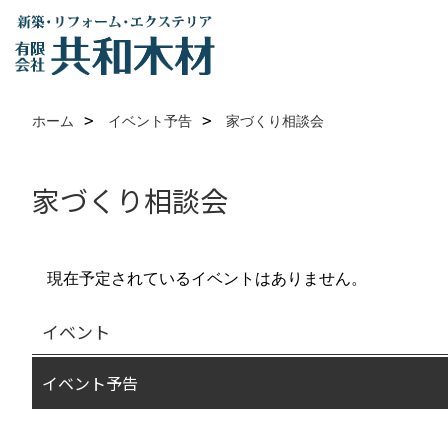
ホーム
イベント予告
家づくり相談会
家づくり相談会
現在予定されているイベントはありません。
イベント
イベント予告