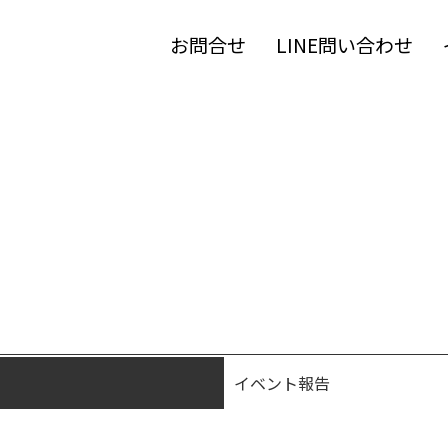
お問合せ
LINE問い合わせ
イベント報告