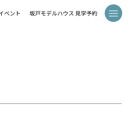
イベント
坂戸モデルハウス 見学予約