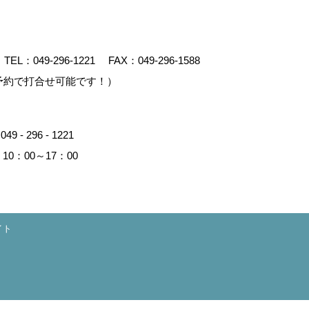
TEL：
049-296-1221
FAX：049-296-1588
予約で打合せ可能です！）
：
049 - 296 - 1221
0：00～17：00
イト