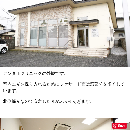
デンタルクリニックの外観です。
室内に光を採り入れるためにファサード面は窓部分を多くして
います。
北側採光なので安定した光がふりそそぎます。
Save