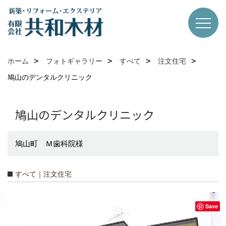
ホーム
フォトギャラリー
すべて
注文住宅
鳩山のデンタルクリニック
鳩山のデンタルクリニック
鳩山町 Ｍ歯科院様
すべて｜注文住宅
Save