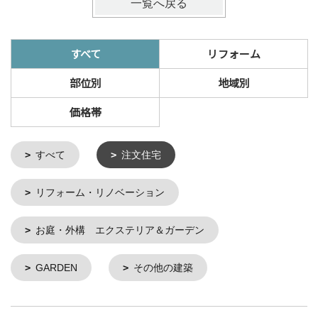
一覧へ戻る
すべて
リフォーム
部位別
地域別
価格帯
すべて
注文住宅
リフォーム・リノベーション
お庭・外構 エクステリア＆ガーデン
GARDEN
その他の建築