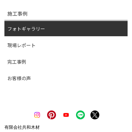
施工事例
フォトギャラリー
現場レポート
完工事例
お客様の声
有限会社共和木材