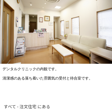
デンタルクリニックの内観です。
清潔感のある落ち着いた雰囲気の受付と待合室です。
すべて - 注文住宅 にある