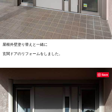
屋根外壁塗り替えと一緒に
玄関ドアのリフォームをしました。
Save