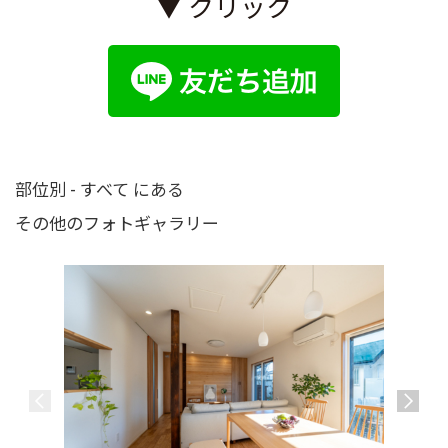
▼ クリック
部位別 - すべて にある
その他のフォトギャラリー