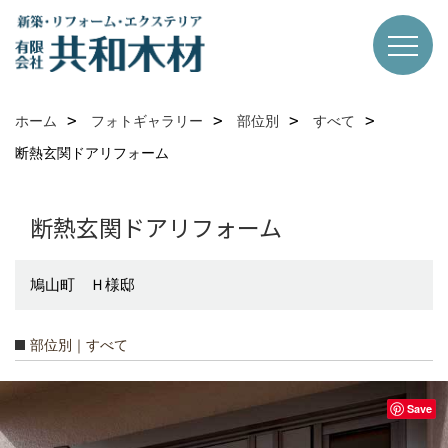
ホーム
フォトギャラリー
部位別
すべて
断熱玄関ドアリフォーム
断熱玄関ドアリフォーム
鳩山町 Ｈ様邸
部位別｜すべて
Save