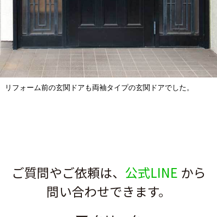
リフォーム前の玄関ドアも両袖タイプの玄関ドアでした。
ご質問やご依頼は、
公式LINE
から
問い合わせできます。