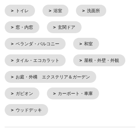
トイレ
浴室
洗面所
窓・内窓
玄関ドア
ベランダ・バルコニー
和室
タイル・エコカラット
屋根・外壁・外観
お庭・外構 エクステリア＆ガーデン
ガビオン
カーポート・車庫
ウッドデッキ