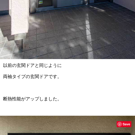
以前の玄関ドアと同じように
両袖タイプの玄関ドアです。
断熱性能がアップしました。
Save