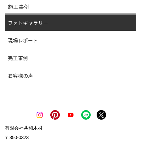
施工事例
フォトギャラリー
現場レポート
完工事例
お客様の声
有限会社共和木材
〒350-0323