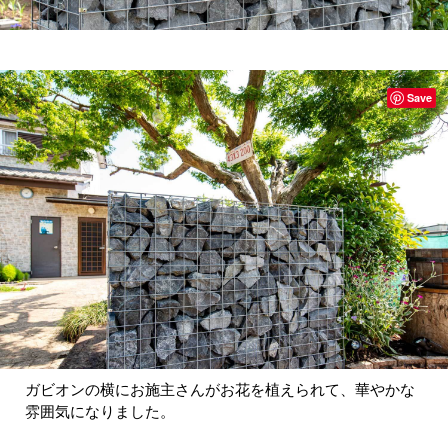
Save
ガビオンの横にお施主さんがお花を植えられて、華やかな
雰囲気になりました。