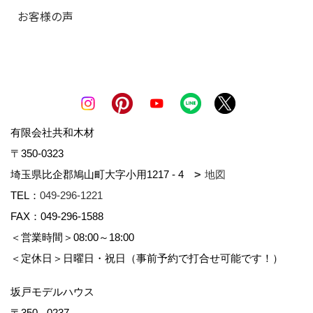
お客様の声
有限会社共和木材
〒350-0323
埼玉県比企郡鳩山町大字小用1217 - 4
地図
TEL：
049-296-1221
FAX：049-296-1588
＜営業時間＞08:00～18:00
＜定休日＞日曜日・祝日（事前予約で打合せ可能です！）
坂戸モデルハウス
〒350 - 0237