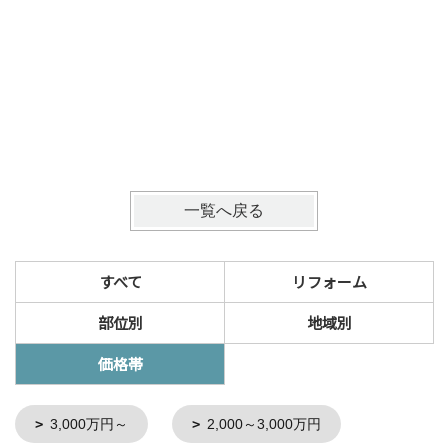
一覧へ戻る
すべて
リフォーム
部位別
地域別
価格帯
3,000万円～
2,000～3,000万円