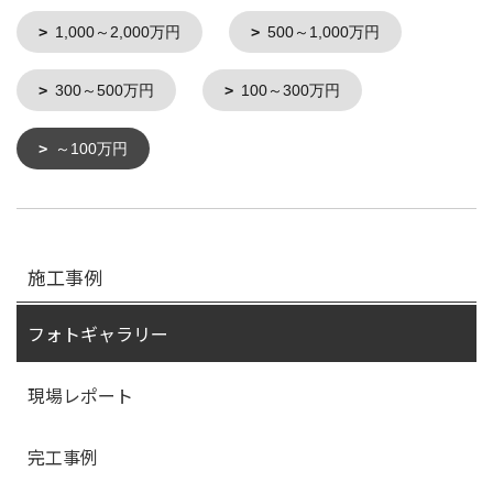
1,000～2,000万円
500～1,000万円
300～500万円
100～300万円
～100万円
施工事例
フォトギャラリー
現場レポート
完工事例