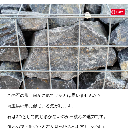
Save
この石の形、何かに似ているとは思いませんか？
埼玉県の形に似ている気がします。
石は2つとして同じ形がないのが石積みの魅力です。
何かの形に似ている石を見つけるのも楽しいです ♪