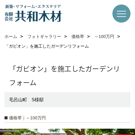
ホーム
フォトギャラリー
価格帯
～100万円
「ガビオン」を施工したガーデンリフォーム
「ガビオン」を施工したガーデンリ
フォーム
毛呂山町 S様邸
価格帯｜～100万円