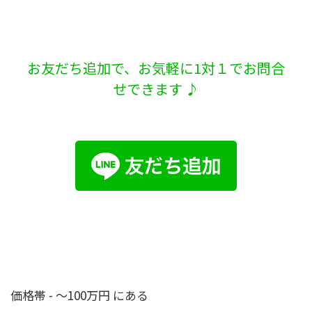
お友だち追加で、お気軽に1対１でお問合
せできます ♪
価格帯 - ～100万円 にある