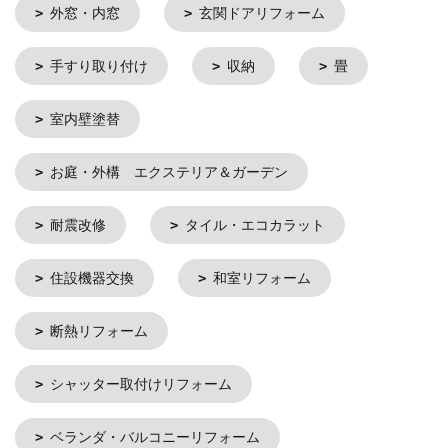
外窓・内窓
玄関ドアリフォーム
手すり取り付け
収納
畳
室内壁塗替
お庭・外構 エクステリア＆ガーデン
耐震改修
タイル・エコカラット
住設機器交換
和室リフォーム
断熱リフォーム
シャッター取付けリフォーム
ベランダ・バルコニーリフォーム