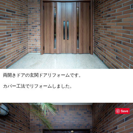
両開きドアの玄関ドアリフォームです。
カバー工法でリフォームしました。
Save