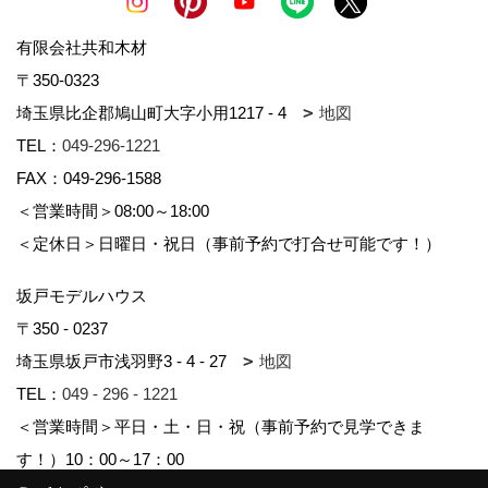
有限会社共和木材
〒350-0323
埼玉県比企郡鳩山町大字小用1217 - 4
地図
TEL：
049-296-1221
FAX：049-296-1588
＜営業時間＞08:00～18:00
＜定休日＞日曜日・祝日（事前予約で打合せ可能です！）
坂戸モデルハウス
〒350 - 0237
埼玉県坂戸市浅羽野3 - 4 - 27
地図
TEL：
049 - 296 - 1221
＜営業時間＞平日・土・日・祝（事前予約で見学できま
す！）10：00～17：00