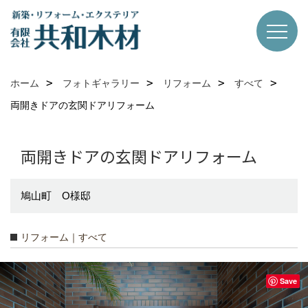
ホーム
フォトギャラリー
リフォーム
すべて
両開きドアの玄関ドアリフォーム
両開きドアの玄関ドアリフォーム
鳩山町 O様邸
リフォーム｜すべて
Save