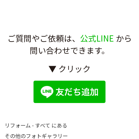
ご質問やご依頼は、
公式LINE
から
問い合わせできます。
▼ クリック
リフォーム - すべて にある
その他のフォトギャラリー