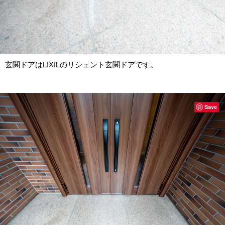
玄関ドアはLIXILのリシェント玄関ドアです。
Save