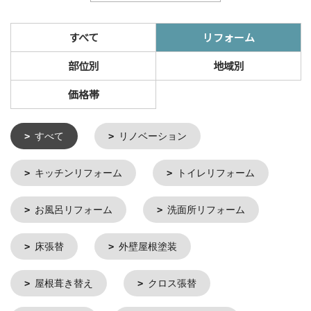
すべて
リフォーム
部位別
地域別
価格帯
すべて
リノベーション
キッチンリフォーム
トイレリフォーム
お風呂リフォーム
洗面所リフォーム
床張替
外壁屋根塗装
屋根葺き替え
クロス張替