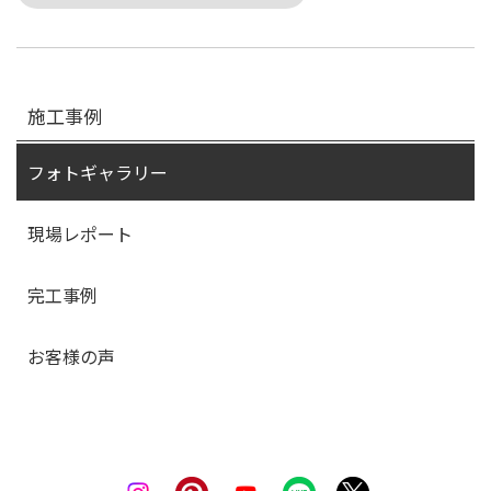
施工事例
フォトギャラリー
現場レポート
完工事例
お客様の声