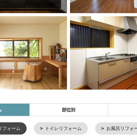
ム
部位別
リフォーム
トイレリフォーム
お風呂リフォ