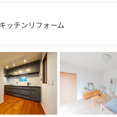
 キッチンリフォーム