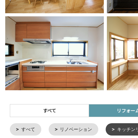
すべて
リフォー
すべて
リノベーション
キッチン