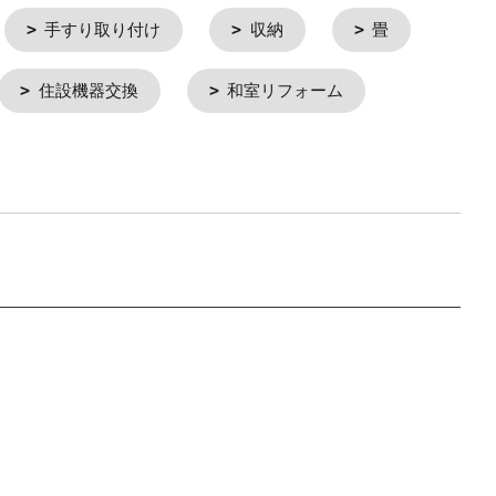
手すり取り付け
収納
畳
住設機器交換
和室リフォーム