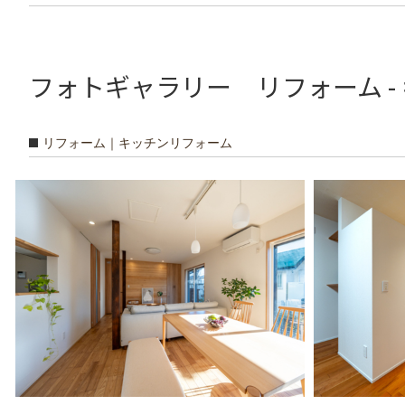
フォトギャラリー リフォーム -
リフォーム｜キッチンリフォーム