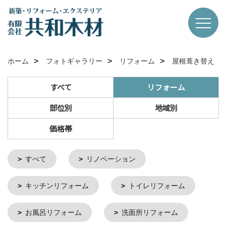
ホーム
フォトギャラリー
リフォーム
屋根葺き替え
すべて
リフォーム
部位別
地域別
価格帯
すべて
リノベーション
キッチンリフォーム
トイレリフォーム
お風呂リフォーム
洗面所リフォーム