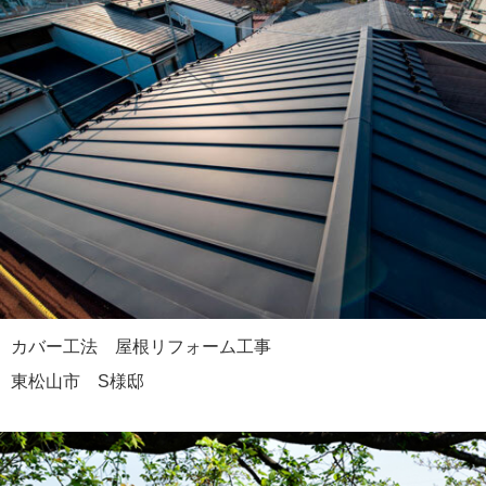
カバー工法 屋根リフォーム工事
東松山市 S様邸