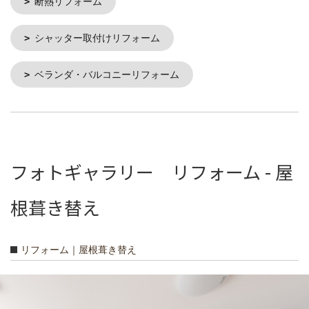
断熱リフォーム
シャッター取付けリフォーム
ベランダ・バルコニーリフォーム
フォトギャラリー リフォーム - 屋
根葺き替え
リフォーム｜屋根葺き替え