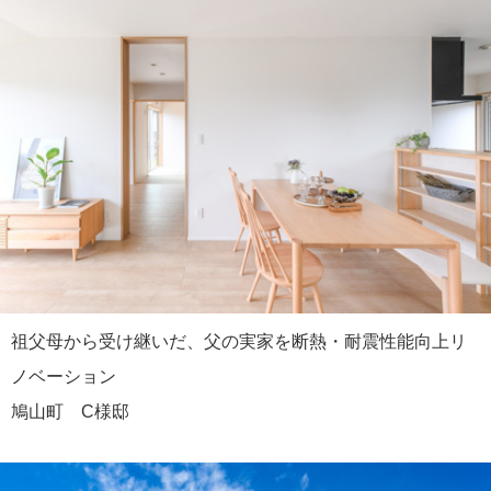
祖父母から受け継いだ、父の実家を断熱・耐震性能向上リ
ノベーション
鳩山町 C様邸