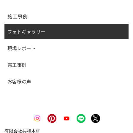
施工事例
フォトギャラリー
現場レポート
完工事例
お客様の声
有限会社共和木材