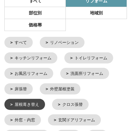
すべて
リフォーム
部位別
地域別
価格帯
すべて
リノベーション
キッチンリフォーム
トイレリフォーム
お風呂リフォーム
洗面所リフォーム
床張替
外壁屋根塗装
屋根葺き替え
クロス張替
外窓・内窓
玄関ドアリフォーム