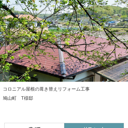
コロニアル屋根の葺き替えリフォーム工事
鳩山町 T様邸