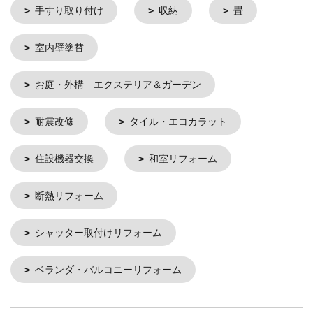
手すり取り付け
収納
畳
室内壁塗替
お庭・外構 エクステリア＆ガーデン
耐震改修
タイル・エコカラット
住設機器交換
和室リフォーム
断熱リフォーム
シャッター取付けリフォーム
ベランダ・バルコニーリフォーム