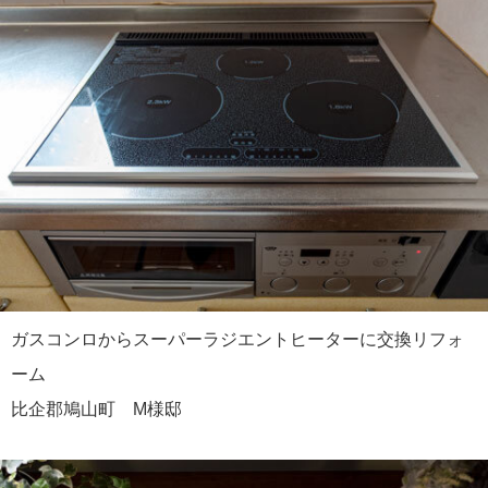
ガスコンロからスーパーラジエントヒーターに交換リフォ
ーム
比企郡鳩山町 M様邸