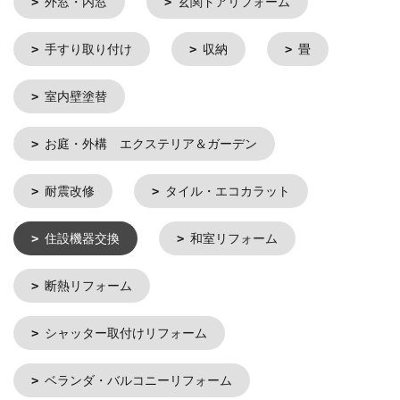
外窓・内窓
玄関ドアリフォーム
手すり取り付け
収納
畳
室内壁塗替
お庭・外構 エクステリア＆ガーデン
耐震改修
タイル・エコカラット
住設機器交換
和室リフォーム
断熱リフォーム
シャッター取付けリフォーム
ベランダ・バルコニーリフォーム