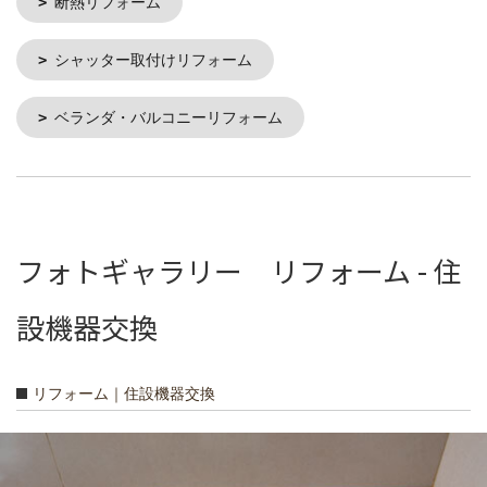
断熱リフォーム
シャッター取付けリフォーム
ベランダ・バルコニーリフォーム
フォトギャラリー リフォーム - 住
設機器交換
リフォーム｜住設機器交換