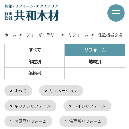
ホーム
フォトギャラリー
リフォーム
住設機器交換
すべて
リフォーム
部位別
地域別
価格帯
すべて
リノベーション
キッチンリフォーム
トイレリフォーム
お風呂リフォーム
洗面所リフォーム