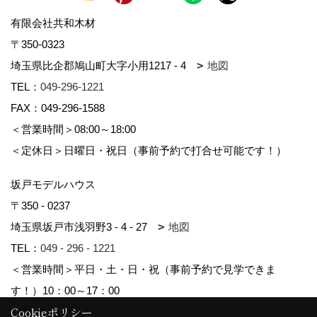
有限会社共和木材
〒350-0323
埼玉県比企郡鳩山町大字小用1217 - 4
地図
TEL：
049-296-1221
FAX：049-296-1588
＜営業時間＞08:00～18:00
＜定休日＞日曜日・祝日（事前予約で打合せ可能です！）
坂戸モデルハウス
〒350 - 0237
埼玉県坂戸市浅羽野3 - 4 - 27
地図
TEL：
049 - 296 - 1221
＜営業時間＞平日・土・日・祝（事前予約で見学できま
す！）10：00～17：00
Cookieポリシー