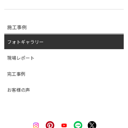
施工事例
フォトギャラリー
現場レポート
完工事例
お客様の声