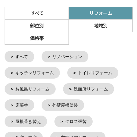
すべて
リフォーム
部位別
地域別
価格帯
すべて
リノベーション
キッチンリフォーム
トイレリフォーム
お風呂リフォーム
洗面所リフォーム
床張替
外壁屋根塗装
屋根葺き替え
クロス張替