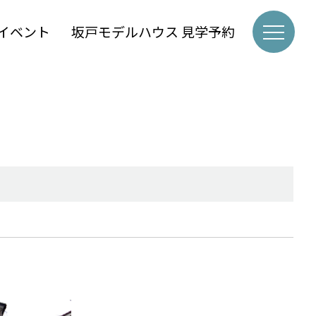
イベント
坂戸モデルハウス 見学予約