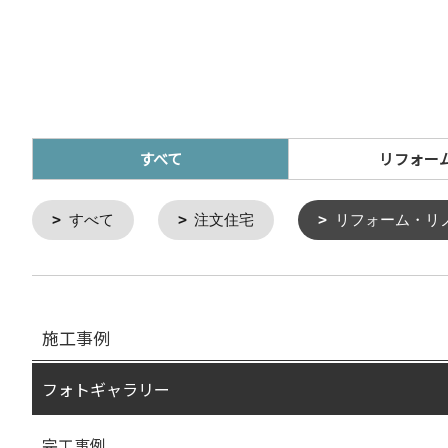
すべて
リフォー
すべて
注文住宅
リフォーム・リ
施工事例
フォトギャラリー
完工事例