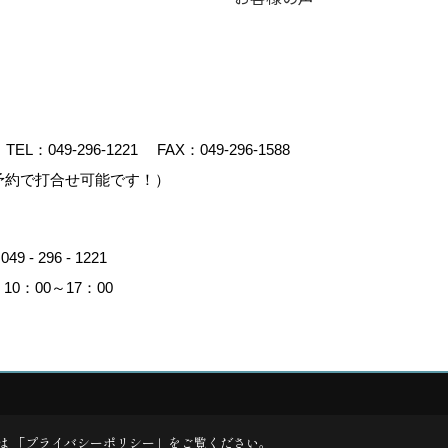
TEL：
049-296-1221
FAX：049-296-1588
予約で打合せ可能です！）
：
049 - 296 - 1221
0：00～17：00
イト
は 「
プライバシーポリシー
」をご覧ください。