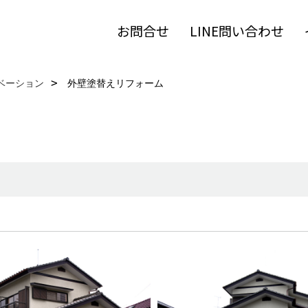
お問合せ
LINE問い合わせ
ベーション
外壁塗替えリフォーム