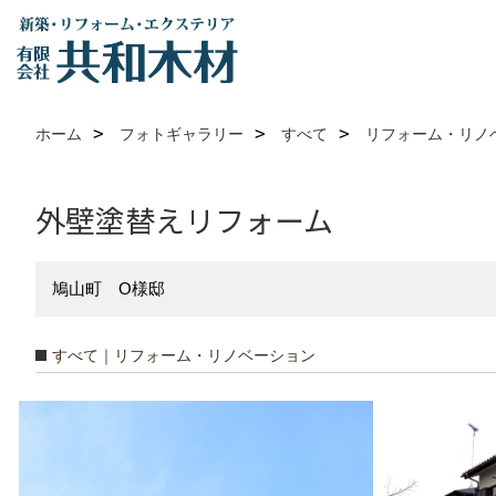
ホーム
フォトギャラリー
すべて
リフォーム・リノ
外壁塗替えリフォーム
鳩山町 O様邸
すべて｜リフォーム・リノベーション