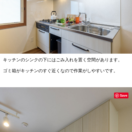
キッチンのシンクの下にはごみ入れを置く空間があります。
ゴミ箱がキッチンのすぐ近くなので作業がしやすいです。
Save