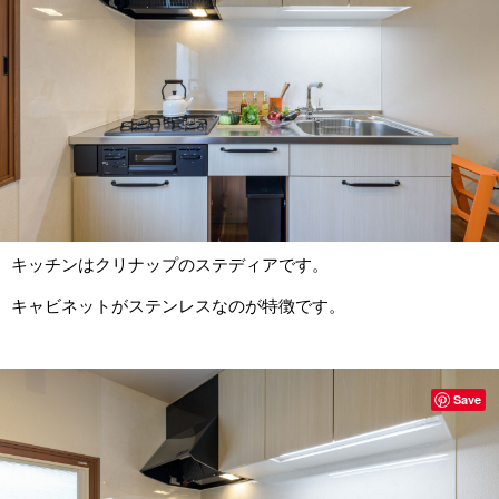
キッチンはクリナップのステディアです。
キャビネットがステンレスなのが特徴です。
Save