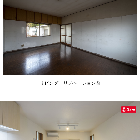
リビング リノベーション前
Save