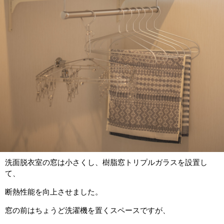
洗面脱衣室の窓は小さくし、樹脂窓トリプルガラスを設置し
て、
断熱性能を向上させました。
窓の前はちょうど洗濯機を置くスペースですが、