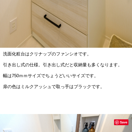
洗面化粧台はクリナップのファンシオです。
引き出し式の仕様。引き出し式だと収納量も多くなります。
幅は750ｍｍサイズでちょうどいいサイズです。
扉の色はミルクアッシュで取っ手はブラックです。
Save