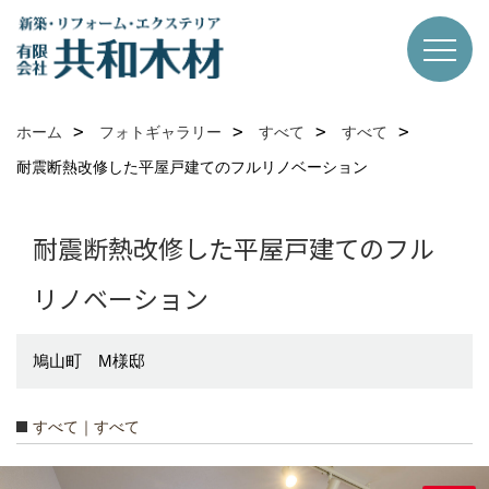
ホーム
フォトギャラリー
すべて
すべて
耐震断熱改修した平屋戸建てのフルリノベーション
耐震断熱改修した平屋戸建てのフル
リノベーション
鳩山町 M様邸
すべて｜すべて