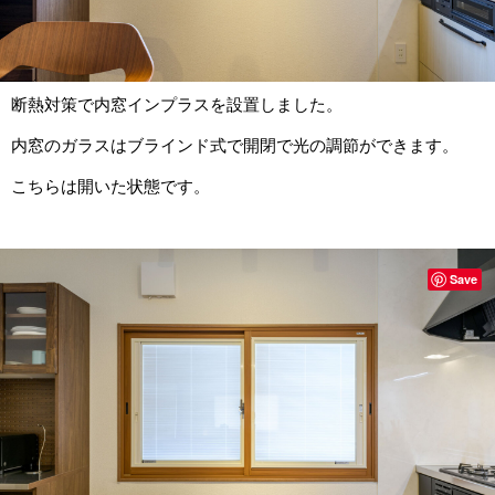
断熱対策で内窓インプラスを設置しました。
内窓のガラスはブラインド式で開閉で光の調節ができます。
こちらは開いた状態です。
Save