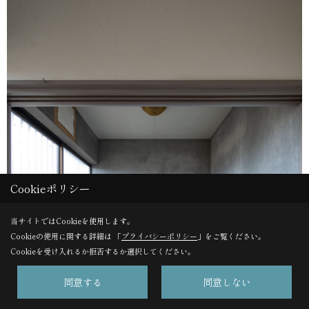
Cookieポリシー
当サイトではCookieを使用します。
Cookieの使用に関する詳細は 「
プライバシーポリシー
」をご覧ください。
Cookieを受け入れるか拒否するか選択してください。
同意する
同意しない