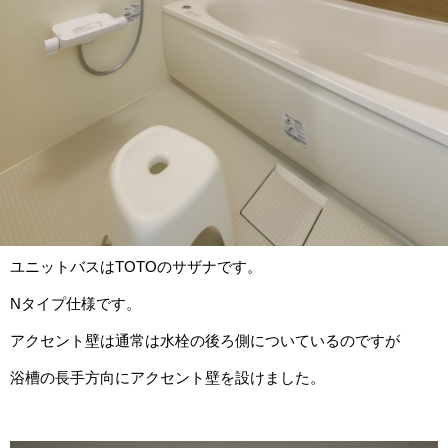
ユニットバスはTOTOのサザナです。
Nタイプ仕様です。
アクセント壁は通常は水栓の後ろ側についているのですが
浴槽の長手方向にアクセント壁を設けました。