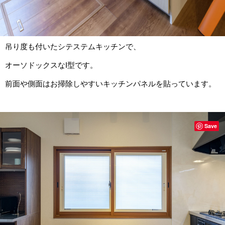
吊り度も付いたシテステムキッチンで、
オーソドックスなI型です。
前面や側面はお掃除しやすいキッチンパネルを貼っています。
Save