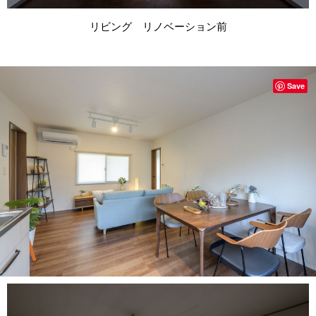
リビング リノベーション前
Save