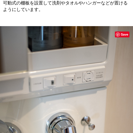
可動式の棚板を設置して洗剤やタオルやハンガーなどが置ける
ようにしています。
Save