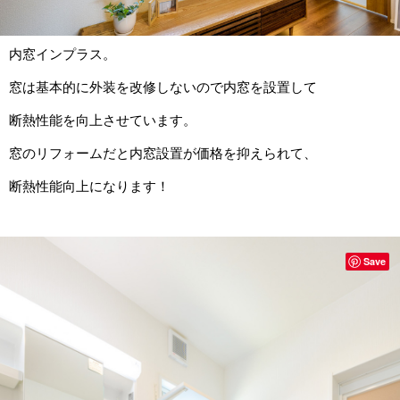
内窓インプラス。
窓は基本的に外装を改修しないので内窓を設置して
断熱性能を向上させています。
窓のリフォームだと内窓設置が価格を抑えられて、
断熱性能向上になります！
Save