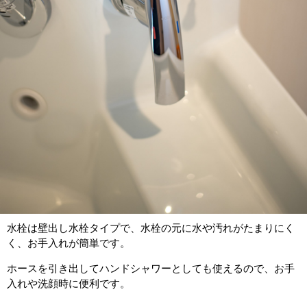
水栓は壁出し水栓タイプで、水栓の元に水や汚れがたまりにく
く、お手入れが簡単です。
ホースを引き出してハンドシャワーとしても使えるので、お手
入れや洗顔時に便利です。