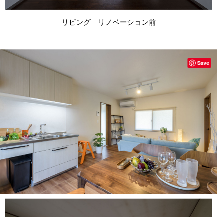
リビング リノベーション前
Save