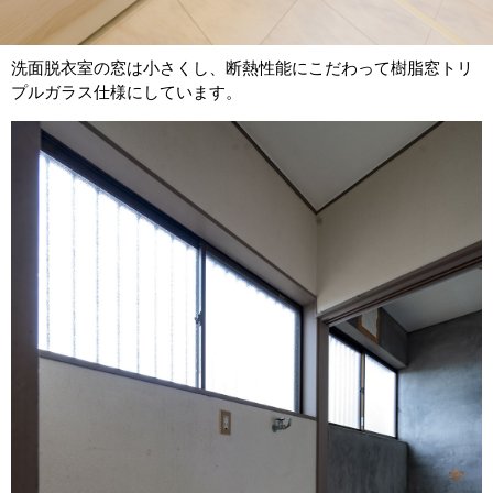
洗面脱衣室の窓は小さくし、断熱性能にこだわって樹脂窓トリ
プルガラス仕様にしています。