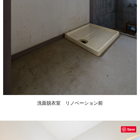
洗面脱衣室 リノベーション前
Save