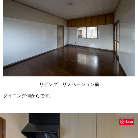
リビング リノベーション前
ダイニング側からです。
Save