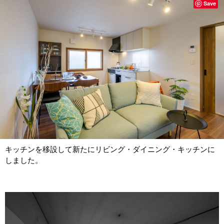
Save
キッチンを移設して新たにリビング・ダイニング・キッチンに
しました。