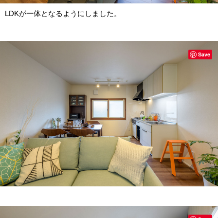
LDKが一体となるようにしました。
Save