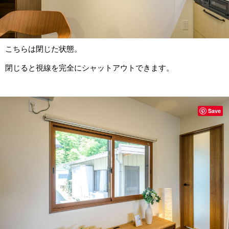
こちらは閉じた状態。
閉じると視線を完全にシャットアウトできます。
Save