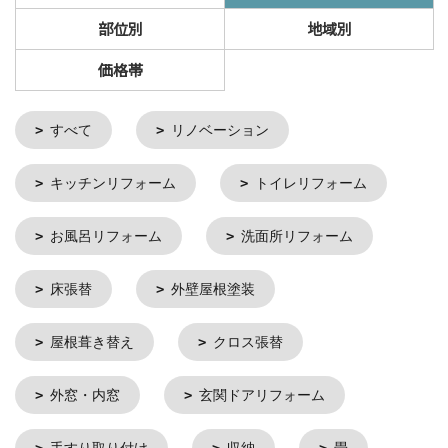
部位別
地域別
価格帯
すべて
リノベーション
キッチンリフォーム
トイレリフォーム
お風呂リフォーム
洗面所リフォーム
床張替
外壁屋根塗装
屋根葺き替え
クロス張替
外窓・内窓
玄関ドアリフォーム