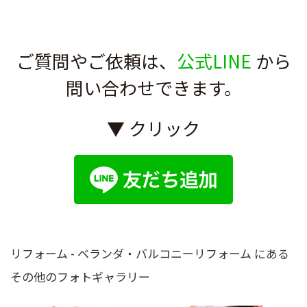
ご質問やご依頼は、
公式LINE
から
問い合わせできます。
▼ クリック
リフォーム - ベランダ・バルコニーリフォーム にある
その他のフォトギャラリー