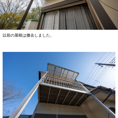
以前の屋根は撤去しました。