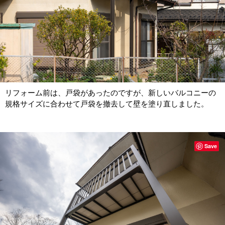
リフォーム前は、戸袋があったのですが、新しいバルコニーの
規格サイズに合わせて戸袋を撤去して壁を塗り直しました。
Save