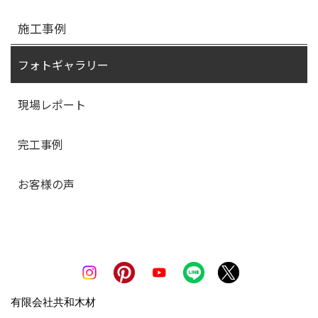
施工事例
フォトギャラリー
現場レポート
完工事例
お客様の声
有限会社共和木材