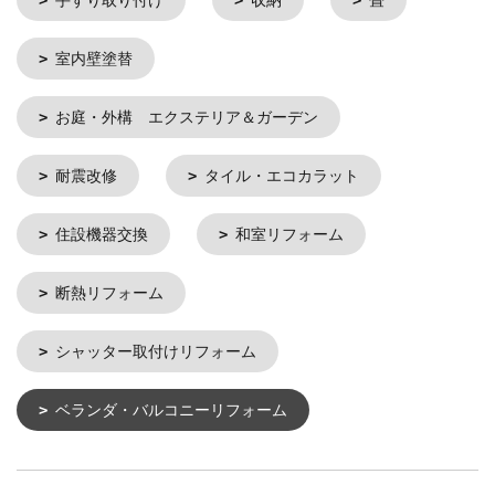
手すり取り付け
収納
畳
室内壁塗替
お庭・外構 エクステリア＆ガーデン
耐震改修
タイル・エコカラット
住設機器交換
和室リフォーム
断熱リフォーム
シャッター取付けリフォーム
ベランダ・バルコニーリフォーム