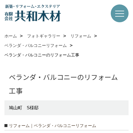
ホーム
フォトギャラリー
リフォーム
ベランダ・バルコニーリフォーム
ベランダ・バルコニーのリフォーム工事
ベランダ・バルコニーのリフォーム
工事
鳩山町 S様邸
リフォーム｜ベランダ・バルコニーリフォーム