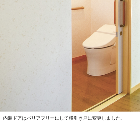
内装ドアはバリアフリーにして横引き戸に変更しました。