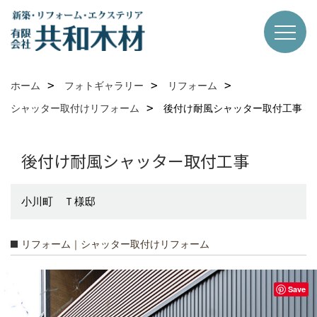
ホーム
フォトギャラリー
リフォーム
シャッター取付けリフォーム
後付け耐風シャッター取付工事
後付け耐風シャッター取付工事
小川町 Ｔ様邸
リフォーム｜シャッター取付けリフォーム
Save