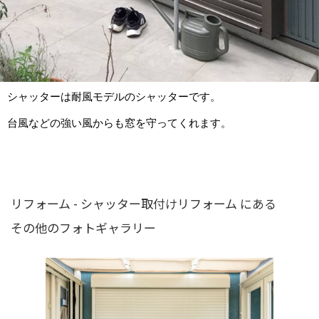
シャッターは耐風モデルのシャッターです。
台風などの強い風からも窓を守ってくれます。
リフォーム - シャッター取付けリフォーム にある
その他のフォトギャラリー