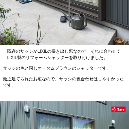
既存のサッシがLIXILの掃き出し窓なので、それに合わせて
LIXIL製のリフォームシャッターを取り付けました。
サッシの色と同じオータムブラウンのシャッターです。
最近建てられたお宅なので、サッシの色合わせはしやすかった
です。
Save