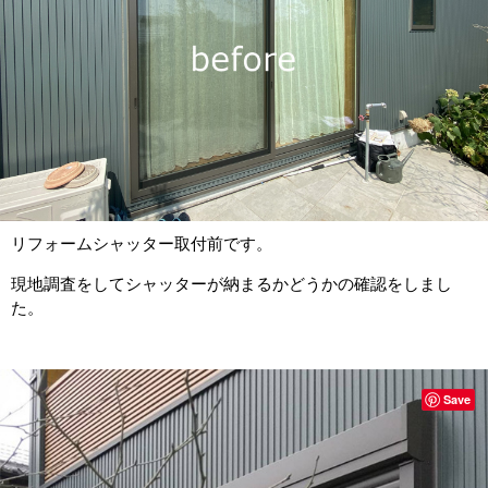
リフォームシャッター取付前です。
現地調査をしてシャッターが納まるかどうかの確認をしまし
た。
Save