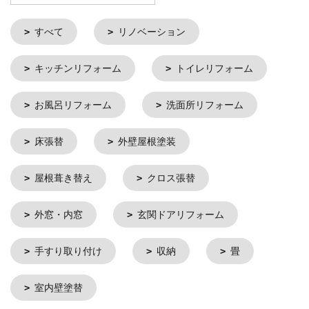
すべて
リノベーション
キッチンリフォーム
トイレリフォーム
お風呂リフォーム
洗面所リフォーム
床張替
外壁屋根塗装
屋根葺き替え
クロス張替
外窓・内窓
玄関ドアリフォーム
手すり取り付け
収納
畳
室内壁塗替