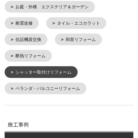
お庭・外構 エクステリア＆ガーデン
耐震改修
タイル・エコカラット
住設機器交換
和室リフォーム
断熱リフォーム
シャッター取付けリフォーム
ベランダ・バルコニーリフォーム
施工事例