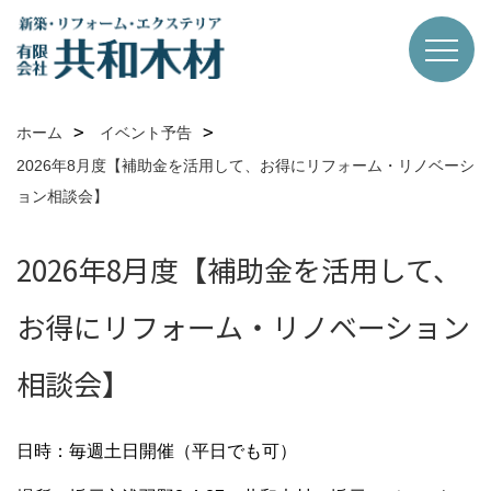
ホーム
イベント予告
2026年8月度【補助金を活用して、お得にリフォーム・リノベーシ
ョン相談会】
2026年8月度【補助金を活用して、
お得にリフォーム・リノベーション
相談会】
日時：毎週土日開催（平日でも可）