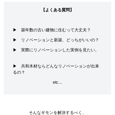
【よくある質問】
▶ 築年数の古い建物に住むって大丈夫？
▶ リノベーションと新築、どっちがいいの？
▶ 実際にリノベーションした実例を見たい。
▶ 共和木材ならどんなリノベーションが出来
るの？
etc…
そんなギモンを解決するべく、