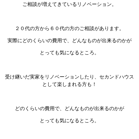
ご相談が増えてきているリノベーション。
２０代の方から６０代の方のご相談があります。
実際にどのくらいの費用で、どんなものが出来るのかが
とっても気になるところ。
受け継いだ実家をリノベーションしたり、セカンドハウス
として楽しまれる方も！
どのくらいの費用で、どんなものが出来るのかが
とっても気になるところ。