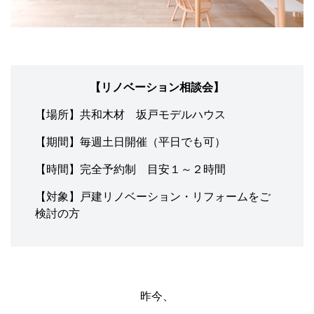
【リノベーション相談会】
【場所】共和木材 坂戸モデルハウス
【期間】毎週土日開催（平日でも可）
【時間】完全予約制 目安１～２時間
【対象】戸建リノベーション・リフォームをご
検討の方
昨今、