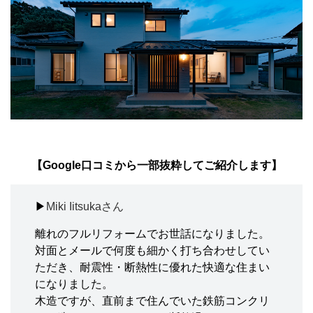
【Google口コミから一部抜粋してご紹介します】
▶
Miki Iitsukaさん
離れのフルリフォームでお世話になりました。
対面とメールで何度も細かく打ち合わせしてい
ただき、耐震性・断熱性に優れた快適な住まい
になりました。
木造ですが、直前まで住んでいた鉄筋コンクリ