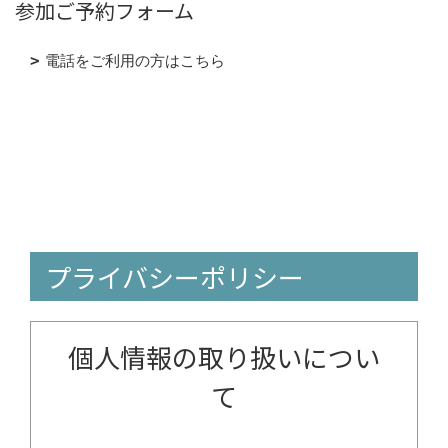
参加ご予約フォーム
電話をご利用の方はこちら
プライバシーポリシー
個人情報の取り扱いについ
て