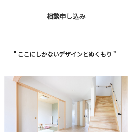
相談申し込み
" ここにしかないデザインとぬくもり "