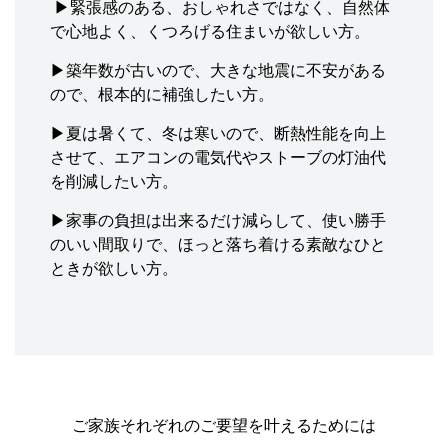
▶緊張感のある、おしゃれさではなく、自然体
で心地よく、くつろげる住まいが欲しい方。
▶築年数が古いので、大きな地震に不安がある
ので、根本的に補強したい方。
▶夏は暑くて、冬は寒いので、断熱性能を向上
させて、エアコンの電気代やストーブの灯油代
を削減したい方。
▶家事の負担は出来るだけ減らして、使い勝手
のいい間取りで、ほっと落ち着ける素敵なひと
ときが欲しい方。
ご家族それぞれのご要望を叶えるためには