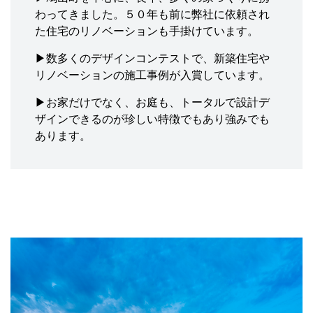
わってきました。５０年も前に弊社に依頼され
た住宅のリノベーションも手掛けています。
▶数多くのデザインコンテストで、新築住宅や
リノベーションの施工事例が入賞しています。
▶お家だけでなく、お庭も、トータルで設計デ
ザインできるのが珍しい特徴でもあり強みでも
あります。