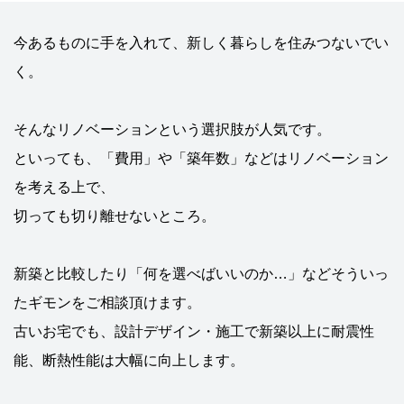
今あるものに手を入れて、新しく暮らしを住みつないでい
く。
そんなリノベーションという選択肢が人気です。
といっても、「費用」や「築年数」などはリノベーション
を考える上で、
切っても切り離せないところ。
新築と比較したり「何を選べばいいのか…」などそういっ
たギモンをご相談頂けます。
古いお宅でも、設計デザイン・施工で新築以上に耐震性
能、断熱性能は大幅に向上します。