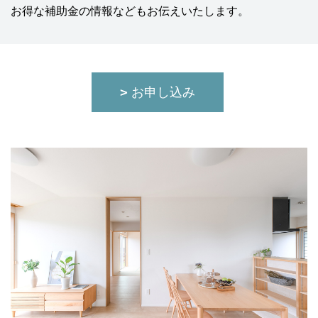
お得な補助金の情報などもお伝えいたします。
お申し込み