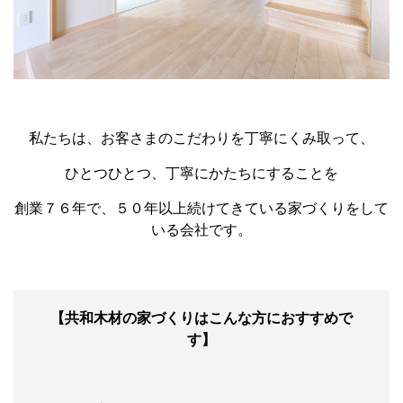
私たちは、お客さまのこだわりを丁寧にくみ取って、
ひとつひとつ、丁寧にかたちにすることを
創業７６年で、５０年以上続けてきている家づくりをして
いる会社です。
【共和木材の家づくりはこんな方におすすめで
す】