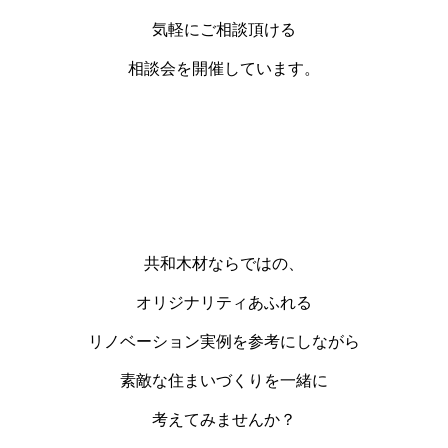
気軽にご相談頂ける
相談会を開催しています。
共和木材ならではの、
オリジナリティあふれる
リノベーション実例を参考にしながら
素敵な住まいづくりを一緒に
考えてみませんか？