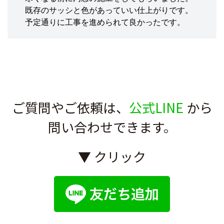
既存のサッシと色があっていい仕上がりです。
予定通りに工事を進められて良かったです。
ご質問やご依頼は、
公式LINE
から
問い合わせできます。
▼ クリック