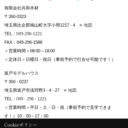
有限会社共和木材
〒350-0323
埼玉県比企郡鳩山町大字小用1217 - 4
地図
TEL：
049-296-1221
FAX：049-296-1588
＜営業時間＞08:00～18:00
＜定休日＞日曜日・祝日（事前予約で打合せ可能です！）
坂戸モデルハウス
〒350 - 0237
埼玉県坂戸市浅羽野3 - 4 - 27
地図
TEL：
049 - 296 - 1221
＜営業時間＞平日・土・日・祝（事前予約で見学できま
す！）10：00～17：00
Cookieポリシー