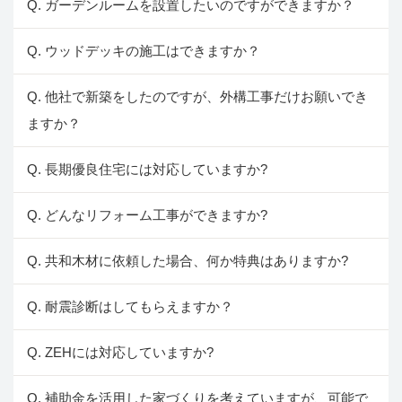
Q. ガーデンルームを設置したいのですができますか？
Q. ウッドデッキの施工はできますか？
Q. 他社で新築をしたのですが、外構工事だけお願いでき
ますか？
Q. 長期優良住宅には対応していますか?
Q. どんなリフォーム工事ができますか?
Q. 共和木材に依頼した場合、何か特典はありますか?
Q. 耐震診断はしてもらえますか？
Q. ZEHには対応していますか?
Q. 補助金を活用した家づくりを考えていますが、可能で