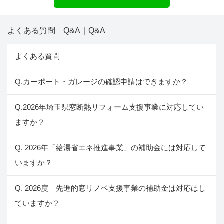
よくある質問 Q&A｜Q&A
よくある質問
Q.カーポート・ガレージの確認申請はできますか？
Q.2026年埼玉県窓断熱リフォーム支援事業に対応してい
ますか？
Q. 2026年「給湯省エネ推進事業」の補助金には対応して
いますか？
Q. 2026度 先進的窓リノベ支援事業の補助金は対応はし
ていますか？