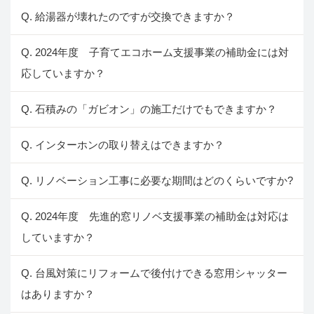
Q. 給湯器が壊れたのですが交換できますか？
Q. 2024年度 子育てエコホーム支援事業の補助金には対
応していますか？
Q. 石積みの「ガビオン」の施工だけでもできますか？
Q. インターホンの取り替えはできますか？
Q. リノベーション工事に必要な期間はどのくらいですか?
Q. 2024年度 先進的窓リノベ支援事業の補助金は対応は
していますか？
Q. 台風対策にリフォームで後付けできる窓用シャッター
はありますか？