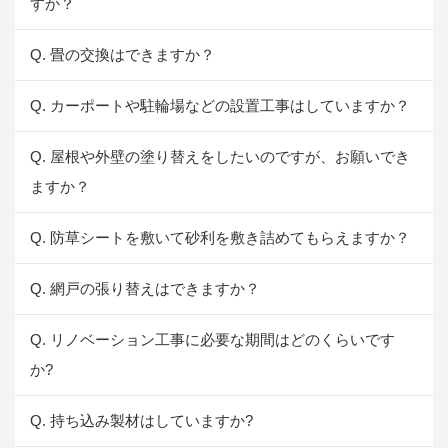
すか？
Q. 畳の交換はできますか？
Q. カーポートや駐輪場などの設置工事はしていますか？
Q. 屋根や外壁の塗り替えをしたいのですが、お願いでき
ますか？
Q. 防草シートを敷いて砂利を敷き詰めてもらえますか？
Q. 網戸の張り替えはできますか？
Q. リノベーション工事に必要な期間はどのくらいです
か?
Q. 持ち込み製材はしていますか?