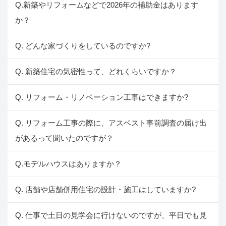
Q.新築やリフォームなどで2026年の補助金はあります
か？
Q. どんな家づくりをしているのですか?
Q. 新築住宅の気密性って、どれくらいですか？
Q. リフォーム・リノベーション工事はできますか?
Q. リフォーム工事の際に、アスベスト事前調査の届け出
があるって聞いたのですが？
Q.モデルハウスはありますか？
Q. 店舗や店舗併用住宅の設計・施工はしていますか?
Q. 仕事で土日の見学会に行けないのですが、平日でも見