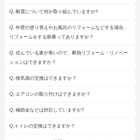
Q. 耐震について何か取り組んでいますか?
Q. 外壁の塗り替えやお風呂のリフォームなどする場合、
リフォームをする順番ってありますか？
Q. 住んでいる家が寒いので、断熱リフォーム・リノベー
ションはできますか？
Q. 換気扇の交換はできますか？
Q. エアコンの取り付けはできますか？
Q. 補助金などは対応していますか?
Q.トイレの交換はできますか？