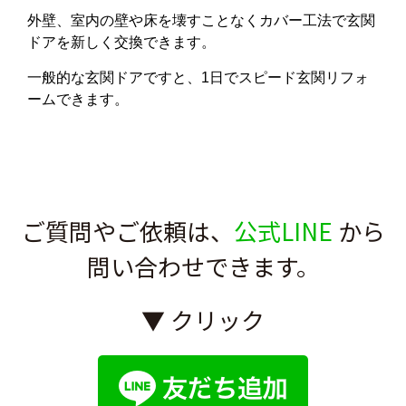
外壁、室内の壁や床を壊すことなくカバー工法で玄関
ドアを新しく交換できます。
一般的な玄関ドアですと、1日でスピード玄関リフォ
ームできます。
ご質問やご依頼は、
公式LINE
から
問い合わせできます。
▼ クリック