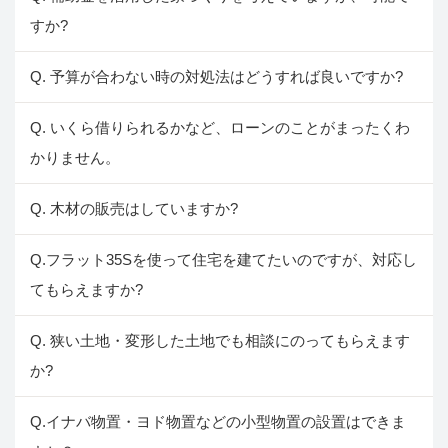
すか?
Q. 予算が合わない時の対処法はどうすれば良いですか?
Q. いくら借りられるかなど、ローンのことがまったくわ
かりません。
Q. 木材の販売はしていますか?
Q.フラット35Sを使って住宅を建てたいのですが、対応し
てもらえますか?
Q. 狭い土地・変形した土地でも相談にのってもらえます
か?
Q.イナバ物置・ヨド物置などの小型物置の設置はできま