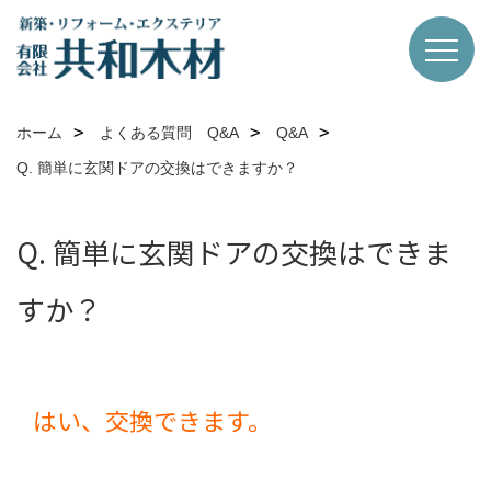
ホーム
よくある質問 Q&A
Q&A
Q. 簡単に玄関ドアの交換はできますか？
Q. 簡単に玄関ドアの交換はできま
すか？
はい、交換できます。