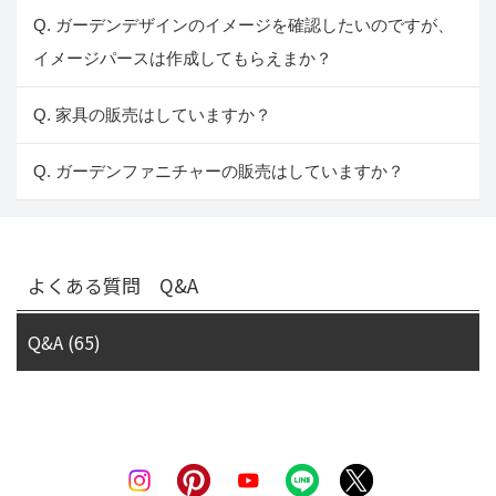
Q. ガーデンデザインのイメージを確認したいのですが、
イメージパースは作成してもらえまか？
Q. 家具の販売はしていますか？
Q. ガーデンファニチャーの販売はしていますか？
よくある質問 Q&A
Q&A (65)