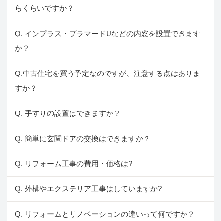
らくらいですか？
Q. インプラス・プラマードUなどの内窓を設置できます
か？
Q.中古住宅を買う予定なのですが、注意する点はありま
すか？
Q. 手すりの設置はできますか？
Q. 簡単に玄関ドアの交換はできますか？
Q. リフォーム工事の費用・価格は?
Q. 外構やエクステリア工事はしていますか?
Q. リフォームとリノベーションの違いって何ですか？