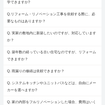
学できますか?
Q.リフォーム・リノベーション工事を依頼する際に、必
要なものはありますか？
Q. 実家の敷地内に新築したいのですが、対応しています
か？
Q. 築年数の経っている古い住宅なのですが、リフォーム
できますか？
Q. 雨漏りの修繕は依頼できますか？
Q. システムキッチンやユニットバスなどは、自由にメー
カーを選べますか?
Q. 家の内部をフルリノベーションした場合、費用はいく