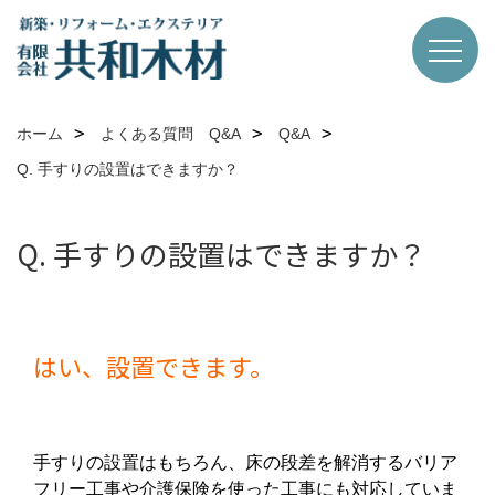
ホーム
よくある質問 Q&A
Q&A
Q. 手すりの設置はできますか？
Q. 手すりの設置はできますか？
はい、設置できます。
手すりの設置はもちろん、床の段差を解消するバリア
フリー工事や介護保険を使った工事にも対応していま