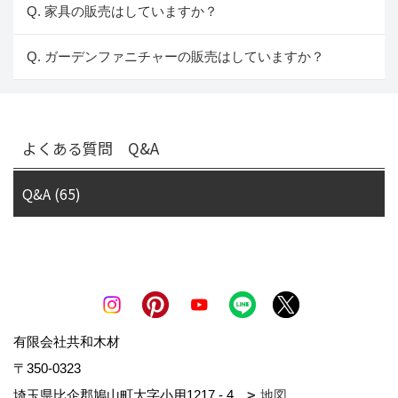
Q. 家具の販売はしていますか？
Q. ガーデンファニチャーの販売はしていますか？
よくある質問 Q&A
Q&A (65)
有限会社共和木材
〒350-0323
埼玉県比企郡鳩山町大字小用1217 - 4
地図