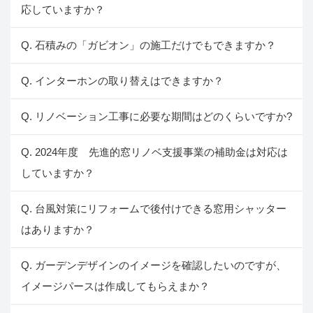
応していますか？
Q. 石積みの「ガビオン」の施工だけでもできますか？
Q. インターホンの取り替えはできますか？
Q. リノベーション工事に必要な期間はどのくらいですか?
Q. 2024年度 先進的窓リノベ支援事業の補助金は対応は
していますか？
Q. 台風対策にリフォームで後付けできる窓用シャッター
はありますか？
Q. ガーデンデザインのイメージを確認したいのですが、
イメージパースは作成してもらえまか？