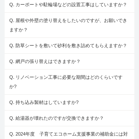
Q. カーポートや駐輪場などの設置工事はしていますか？
Q. 屋根や外壁の塗り替えをしたいのですが、お願いでき
ますか？
Q. 防草シートを敷いて砂利を敷き詰めてもらえますか？
Q. 網戸の張り替えはできますか？
Q. リノベーション工事に必要な期間はどのくらいです
か?
Q. 持ち込み製材はしていますか?
Q. 給湯器が壊れたのですが交換できますか？
Q. 2024年度 子育てエコホーム支援事業の補助金には対