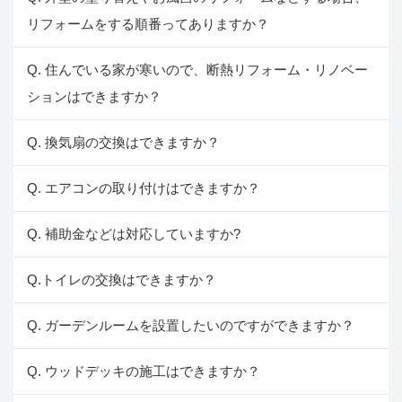
リフォームをする順番ってありますか？
Q. 住んでいる家が寒いので、断熱リフォーム・リノベー
ションはできますか？
Q. 換気扇の交換はできますか？
Q. エアコンの取り付けはできますか？
Q. 補助金などは対応していますか?
Q.トイレの交換はできますか？
Q. ガーデンルームを設置したいのですができますか？
Q. ウッドデッキの施工はできますか？