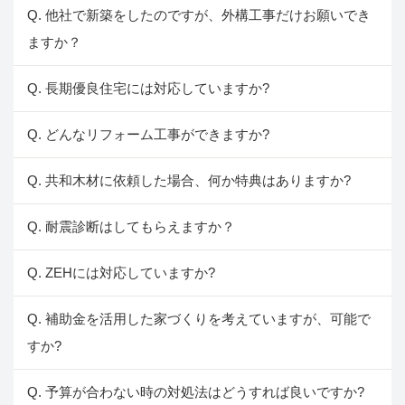
Q. 他社で新築をしたのですが、外構工事だけお願いでき
ますか？
Q. 長期優良住宅には対応していますか?
Q. どんなリフォーム工事ができますか?
Q. 共和木材に依頼した場合、何か特典はありますか?
Q. 耐震診断はしてもらえますか？
Q. ZEHには対応していますか?
Q. 補助金を活用した家づくりを考えていますが、可能で
すか?
Q. 予算が合わない時の対処法はどうすれば良いですか?