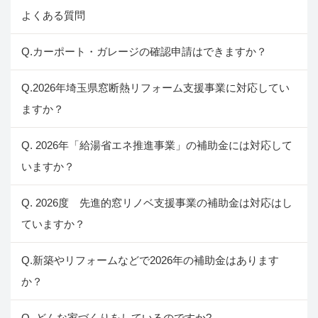
よくある質問
Q.カーポート・ガレージの確認申請はできますか？
Q.2026年埼玉県窓断熱リフォーム支援事業に対応してい
ますか？
Q. 2026年「給湯省エネ推進事業」の補助金には対応して
いますか？
Q. 2026度 先進的窓リノベ支援事業の補助金は対応はし
ていますか？
Q.新築やリフォームなどで2026年の補助金はあります
か？
Q. どんな家づくりをしているのですか?