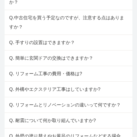
か？
Q.中古住宅を買う予定なのですが、注意する点はありま
すか？
Q. 手すりの設置はできますか？
Q. 簡単に玄関ドアの交換はできますか？
Q. リフォーム工事の費用・価格は?
Q. 外構やエクステリア工事はしていますか?
Q. リフォームとリノベーションの違いって何ですか？
Q. 耐震について何か取り組んでいますか?
Q. 外壁の塗り替えやお風呂のリフォームなどする場合、