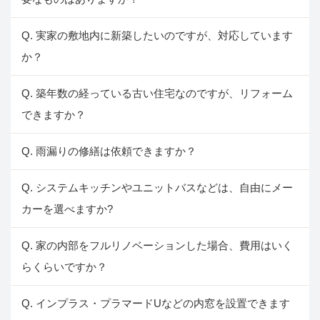
Q. 実家の敷地内に新築したいのですが、対応しています
か？
Q. 築年数の経っている古い住宅なのですが、リフォーム
できますか？
Q. 雨漏りの修繕は依頼できますか？
Q. システムキッチンやユニットバスなどは、自由にメー
カーを選べますか?
Q. 家の内部をフルリノベーションした場合、費用はいく
らくらいですか？
Q. インプラス・プラマードUなどの内窓を設置できます