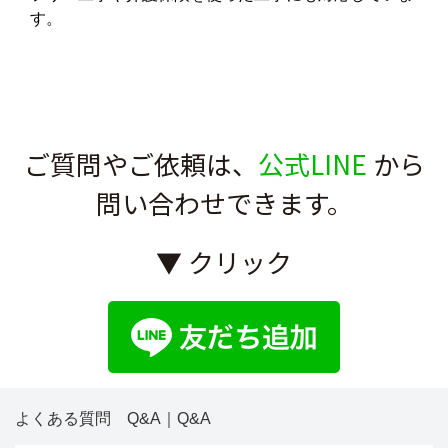
す。
ご質問やご依頼は、
公式LINE
から
問い合わせできます。
▼ クリック
よくある質問 Q&A｜Q&A