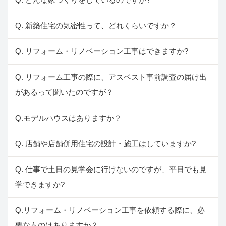
Q. 新築住宅の気密性って、どれくらいですか？
Q. リフォーム・リノベーション工事はできますか?
Q. リフォーム工事の際に、アスベスト事前調査の届け出
があるって聞いたのですが？
Q.モデルハウスはありますか？
Q. 店舗や店舗併用住宅の設計・施工はしていますか?
Q. 仕事で土日の見学会に行けないのですが、平日でも見
学できますか?
Q.リフォーム・リノベーション工事を依頼する際に、必
要なものはありますか？