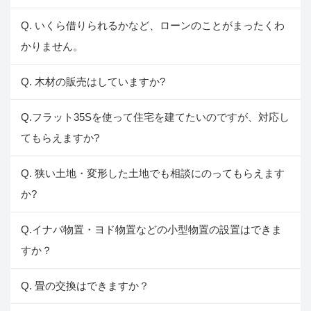
Q. いくら借りられるかなど、ローンのことがまったくわ
かりません。
Q. 木材の販売はしていますか?
Q.フラット35Sを使って住宅を建てたいのですが、対応し
てもらえますか?
Q. 狭い土地・変形した土地でも相談にのってもらえます
か?
Q.イナバ物置・ヨド物置などの小型物置の設置はできま
すか？
Q. 畳の交換はできますか？