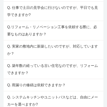
Q. 仕事で土日の見学会に行けないのですが、平日でも見
学できますか?
Q.リフォーム・リノベーション工事を依頼する際に、必
要なものはありますか？
Q. 実家の敷地内に新築したいのですが、対応しています
か？
Q. 築年数の経っている古い住宅なのですが、リフォーム
できますか？
Q. 雨漏りの修繕は依頼できますか？
Q. システムキッチンやユニットバスなどは、自由にメー
カーを選べますか?