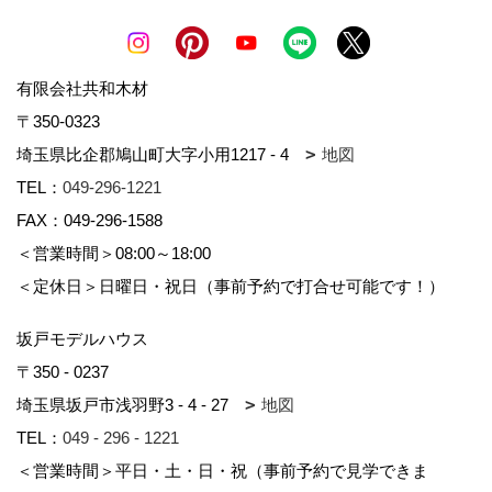
有限会社共和木材
〒350-0323
埼玉県比企郡鳩山町大字小用1217 - 4
地図
TEL：
049-296-1221
FAX：049-296-1588
＜営業時間＞08:00～18:00
＜定休日＞日曜日・祝日（事前予約で打合せ可能です！）
坂戸モデルハウス
〒350 - 0237
埼玉県坂戸市浅羽野3 - 4 - 27
地図
TEL：
049 - 296 - 1221
＜営業時間＞平日・土・日・祝（事前予約で見学できま