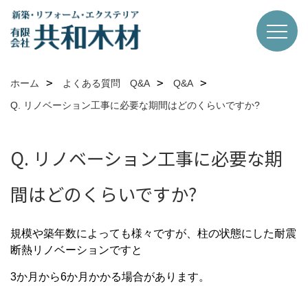
ホーム
よくある質問 Q&A
Q&A
Q. リノベーション工事に必要な期間はどのくらいですか?
Q. リノベーション工事に必要な期
間はどのくらいですか?
規模や築年数によっても様々ですが、柱の状態にした耐震
断熱リノベーションですと
3か月から6か月かかる場合があります。