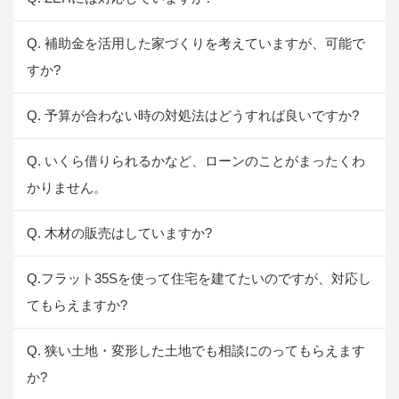
Q. 補助金を活用した家づくりを考えていますが、可能で
すか?
Q. 予算が合わない時の対処法はどうすれば良いですか?
Q. いくら借りられるかなど、ローンのことがまったくわ
かりません。
Q. 木材の販売はしていますか?
Q.フラット35Sを使って住宅を建てたいのですが、対応し
てもらえますか?
Q. 狭い土地・変形した土地でも相談にのってもらえます
か?