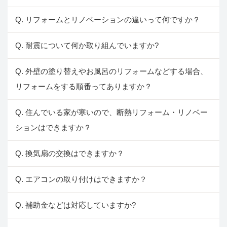
Q. リフォームとリノベーションの違いって何ですか？
Q. 耐震について何か取り組んでいますか?
Q. 外壁の塗り替えやお風呂のリフォームなどする場合、
リフォームをする順番ってありますか？
Q. 住んでいる家が寒いので、断熱リフォーム・リノベー
ションはできますか？
Q. 換気扇の交換はできますか？
Q. エアコンの取り付けはできますか？
Q. 補助金などは対応していますか?