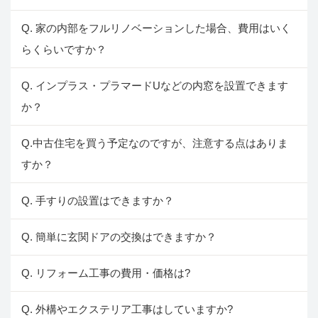
Q. 家の内部をフルリノベーションした場合、費用はいく
らくらいですか？
Q. インプラス・プラマードUなどの内窓を設置できます
か？
Q.中古住宅を買う予定なのですが、注意する点はありま
すか？
Q. 手すりの設置はできますか？
Q. 簡単に玄関ドアの交換はできますか？
Q. リフォーム工事の費用・価格は?
Q. 外構やエクステリア工事はしていますか?