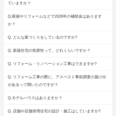
ていますか？
Q.新築やリフォームなどで2026年の補助金はあります
か？
Q. どんな家づくりをしているのですか?
Q. 新築住宅の気密性って、どれくらいですか？
Q. リフォーム・リノベーション工事はできますか?
Q. リフォーム工事の際に、アスベスト事前調査の届け出
があるって聞いたのですが？
Q.モデルハウスはありますか？
Q. 店舗や店舗併用住宅の設計・施工はしていますか?