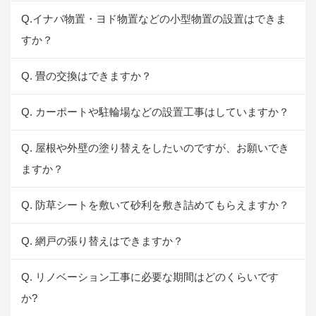
Q.イナバ物置・ヨド物置などの小型物置の設置はできま
すか？
Q. 畳の交換はできますか？
Q. カーポートや駐輪場などの設置工事はしていますか？
Q. 屋根や外壁の塗り替えをしたいのですが、お願いでき
ますか？
Q. 防草シートを敷いて砂利を敷き詰めてもらえますか？
Q. 網戸の張り替えはできますか？
Q. リノベーション工事に必要な期間はどのくらいです
か?