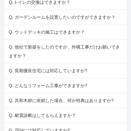
Q.トイレの交換はできますか？
Q. ガーデンルームを設置したいのですができますか？
Q. ウッドデッキの施工はできますか？
Q. 他社で新築をしたのですが、外構工事だけお願いでき
ますか？
Q. 長期優良住宅には対応していますか?
Q. どんなリフォーム工事ができますか?
Q. 共和木材に依頼した場合、何か特典はありますか?
Q. 耐震診断はしてもらえますか？
Q. ZEHには対応していますか?