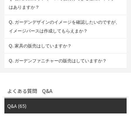
はありますか？
Q. ガーデンデザインのイメージを確認したいのですが、
イメージパースは作成してもらえまか？
Q. 家具の販売はしていますか？
Q. ガーデンファニチャーの販売はしていますか？
よくある質問 Q&A
Q&A (65)