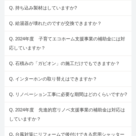
Q. 持ち込み製材はしていますか?
Q. 給湯器が壊れたのですが交換できますか？
Q. 2024年度 子育てエコホーム支援事業の補助金には対
応していますか？
Q. 石積みの「ガビオン」の施工だけでもできますか？
Q. インターホンの取り替えはできますか？
Q. リノベーション工事に必要な期間はどのくらいですか?
Q. 2024年度 先進的窓リノベ支援事業の補助金は対応は
していますか？
Q. 台風対策にリフォームで後付けできる窓用シャッター