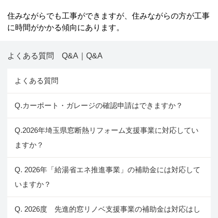
住みながらでも工事ができますが、住みながらの方が工事
に時間がかかる傾向にあります。
よくある質問 Q&A｜Q&A
よくある質問
Q.カーポート・ガレージの確認申請はできますか？
Q.2026年埼玉県窓断熱リフォーム支援事業に対応してい
ますか？
Q. 2026年「給湯省エネ推進事業」の補助金には対応して
いますか？
Q. 2026度 先進的窓リノベ支援事業の補助金は対応はし