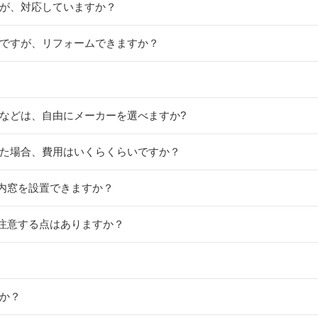
すが、対応していますか？
なのですが、リフォームできますか？
スなどは、自由にメーカーを選べますか?
した場合、費用はいくらくらいですか？
の内窓を設置できますか？
、注意する点はありますか？
すか？