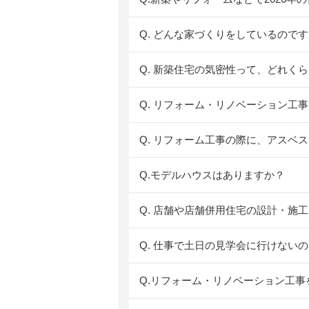
Q. どんな家づくりをしているのです
Q. 新築住宅の気密性って、どれく
Q. リフォーム・リノベーション工
Q. リフォーム工事の際に、アスベ
Q.モデルハウスはありますか？
Q. 店舗や店舗併用住宅の設計・施
Q. 仕事で土日の見学会に行けない
Q.リフォーム・リノベーション工