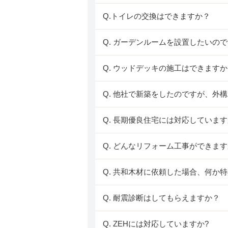
Q.トイレの交換はできますか？
Q. ガーデンルームを設置したいの
Q. ウッドデッキの施工はできます
Q. 他社で新築をしたのですが、外
Q. 長期優良住宅には対応しています
Q. どんなリフォーム工事ができます
Q. 共和木材に依頼した場合、何か
Q. 耐震診断はしてもらえますか？
Q. ZEHには対応していますか?