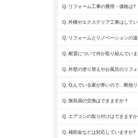
Q. リフォーム工事の費用・価格は?
Q. 外構やエクステリア工事はしてい
Q. リフォームとリノベーションの
Q. 耐震について何か取り組んでいま
Q. 外壁の塗り替えやお風呂のリ
Q. 住んでいる家が寒いので、断熱
Q. 換気扇の交換はできますか？
Q. エアコンの取り付けはできます
Q. 補助金などは対応していますか?