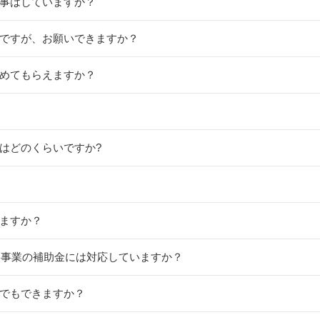
工事はしていますか？
のですが、お願いできますか？
詰めてもらえますか？
間はどのくらいですか?
きますか？
支援事業の補助金には対応していますか？
けでもできますか？