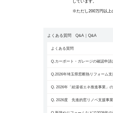
しています。
※ただし200万円以上
よくある質問 Q&A｜Q&A
よくある質問
Q.カーポート・ガレージの確認申請
Q.2026年埼玉県窓断熱リフォー
Q. 2026年「給湯省エネ推進事業
Q. 2026度 先進的窓リノベ支援
Q.新築やリフォームなどで2026年