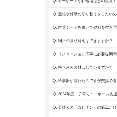
Q. カーポートや駐輪場などの設置
Q. 屋根や外壁の塗り替えをしたい
Q. 防草シートを敷いて砂利を敷き
Q. 網戸の張り替えはできますか？
Q. リノベーション工事に必要な期
Q. 持ち込み製材はしていますか?
Q. 給湯器が壊れたのですが交換で
Q. 2024年度 子育てエコホーム
Q. 石積みの「ガビオン」の施工だ