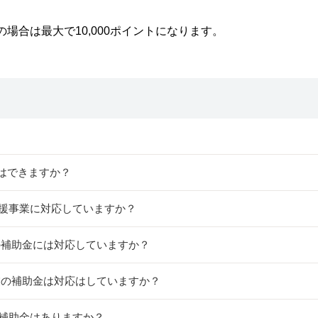
の場合は最大で10,000ポイントになります。
はできますか？
ム支援事業に対応していますか？
」の補助金には対応していますか？
事業の補助金は対応はしていますか？
の補助金はありますか？