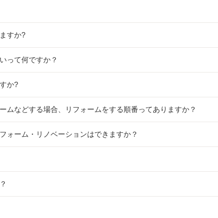
ますか?
違いって何ですか？
すか?
フォームなどする場合、リフォームをする順番ってありますか？
リフォーム・リノベーションはできますか？
か？