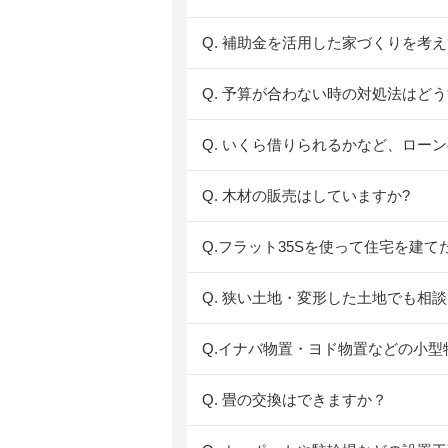
Q. 補助金を活用した家づくりを考
Q. 予算が合わない時の対処法はど
Q. いくら借りられるかなど、ロー
Q. 木材の販売はしていますか?
Q.フラット35Sを使って住宅を建
Q. 狭い土地・変形した土地でも相
Q.イナバ物置・ヨド物置などの小
Q. 畳の交換はできますか？