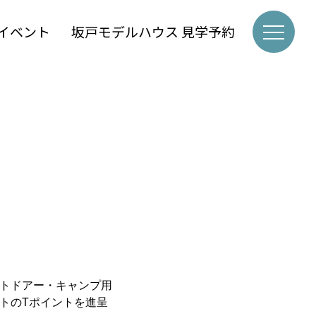
イベント
坂戸モデルハウス 見学予約
トドアー・キャンプ用
ントのTポイントを進呈