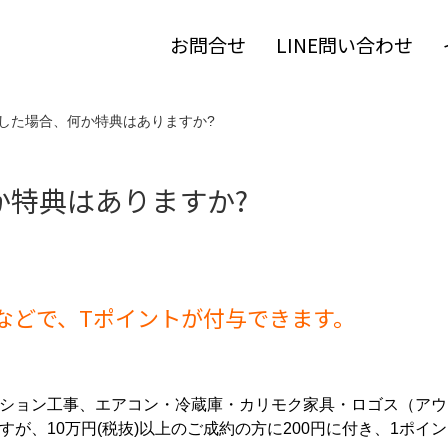
お問合せ
LINE問い合わせ
頼した場合、何か特典はありますか?
か特典はありますか?
などで、Tポイントが付与できます。
ション工事、エアコン・冷蔵庫・カリモク家具・ロゴス（アウ
すが、10万円(税抜)以上のご成約の方に200円に付き、1ポイ