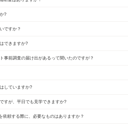
か?
らいですか？
事はできますか?
スト事前調査の届け出があるって聞いたのですが？
工はしていますか?
のですが、平日でも見学できますか?
事を依頼する際に、必要なものはありますか？