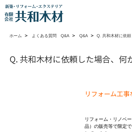
ホーム
よくある質問 Q&A
Q&A
Q. 共和木材に依
Q. 共和木材に依頼した場合、何
リフォーム工事
リフォーム・リノベー
品）の販売等で限定で