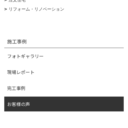
リフォーム・リノベーション
施工事例
フォトギャラリー
現場レポート
完工事例
お客様の声