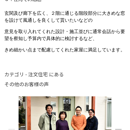
玄関及び廊下を広く、２階に通じる階段部分に大きめな窓
を設けて風通しを良くして貰いたいなどの
意見を取り入れてくれた設計・施工並びに通常会話から要
望を察知し予算内で具体的に検討するなど、
きめ細かい点まで配慮してくれた家屋に満足しています。
カテゴリ - 注文住宅 にある
その他のお客様の声