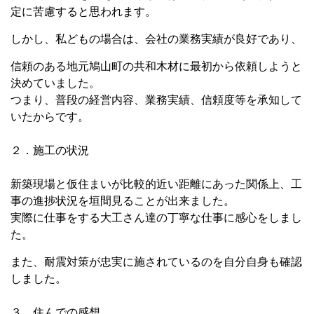
定に苦慮すると思われます。
しかし、私どもの場合は、会社の業務実績が良好であり、
信頼のある地元鳩山町の共和木材に最初から依頼しようと
決めていました。
つまり、普段の経営内容、業務実績、信頼度等を承知して
いたからです。
２．施工の状況
新築現場と仮住まいが比較的近い距離にあった関係上、工
事の進捗状況を垣間見ることが出来ました。
実際に仕事をする大工さん達の丁寧な仕事に感心をしまし
た。
また、耐震対策が忠実に施されているのを自分自身も確認
しました。
３．住んでの感想