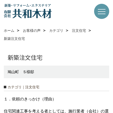
ホーム
お客様の声
カテゴリ
注文住宅
新築注文住宅
新築注文住宅
鳩山町 Ｓ様邸
カテゴリ｜注文住宅
１．依頼のきっかけ（理由）
住宅関連工事を考える者としては、施行業者（会社）の選