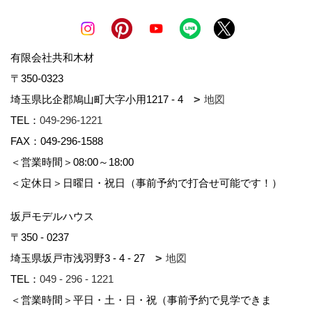
有限会社共和木材
〒350-0323
埼玉県比企郡鳩山町大字小用1217 - 4
地図
TEL：
049-296-1221
FAX：049-296-1588
＜営業時間＞08:00～18:00
＜定休日＞日曜日・祝日（事前予約で打合せ可能です！）
坂戸モデルハウス
〒350 - 0237
埼玉県坂戸市浅羽野3 - 4 - 27
地図
TEL：
049 - 296 - 1221
＜営業時間＞平日・土・日・祝（事前予約で見学できま