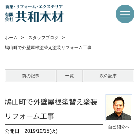
ホーム
スタッフブログ
鳩山町で外壁屋根塗替え塗装リフォーム工事
前の記事
一覧
次の記事
鳩山町で外壁屋根塗替え塗装
リフォーム工事
自己紹介へ
公開日：2019/10/15(火)