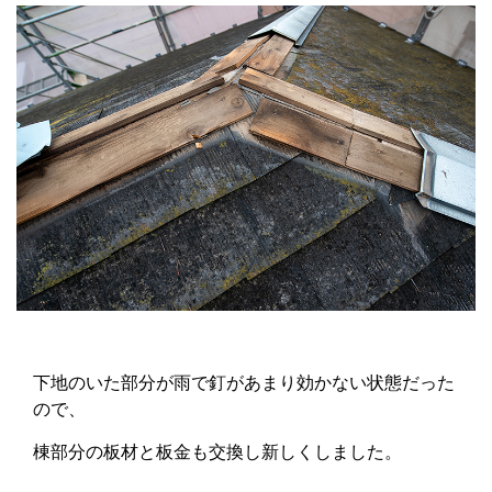
下地のいた部分が雨で釘があまり効かない状態だった
ので、
棟部分の板材と板金も交換し新しくしました。