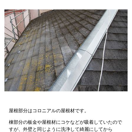
屋根部分はコロニアルの屋根材です。
棟部分の板金や屋根材にコケなどが吸着していたので
すが、外壁と同じように洗浄して綺麗にしてから