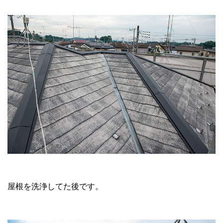
屋根を洗浄してた後です。