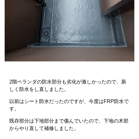
2階ベランダの防水部分も劣化が激しかったので、新
しく防水をし直しました。
以前はシート防水だったのですが、今度はFRP防水で
す。
既存部分は下地部分まで傷んでいたので、下地の木部
からやり直して補修しました。