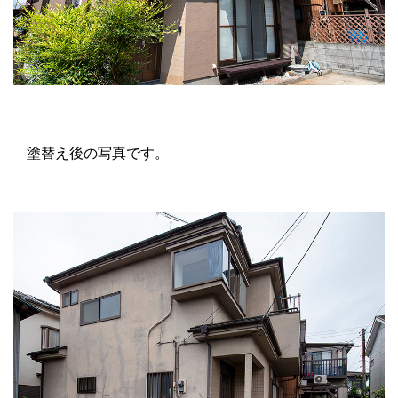
塗替え後の写真です。