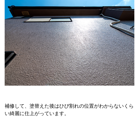
補修して、塗替えた後はひび割れの位置がわからないくら
い綺麗に仕上がっています。