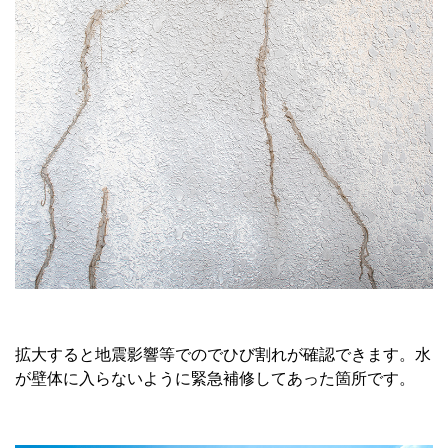
拡大すると地震影響等でのでひび割れが確認できます。水
が壁体に入らないように緊急補修してあった箇所です。