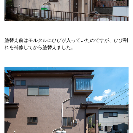
塗替え前はモルタルにひびが入っていたのですが、ひび割
れを補修してから塗替えました。