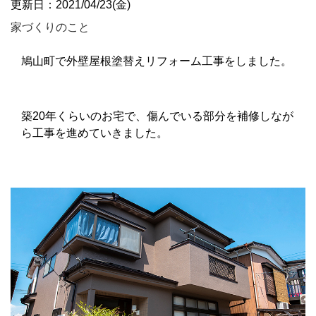
更新日：2021/04/23(金)
家づくりのこと
鳩山町で外壁屋根塗替えリフォーム工事をしました。
築20年くらいのお宅で、傷んでいる部分を補修しなが
ら工事を進めていきました。