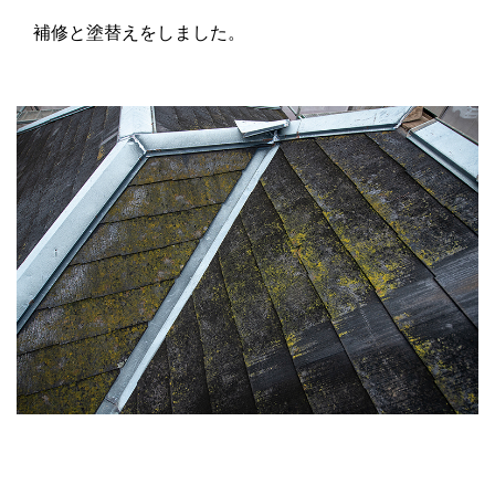
補修と塗替えをしました。