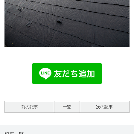
前の記事
一覧
次の記事
記事一覧