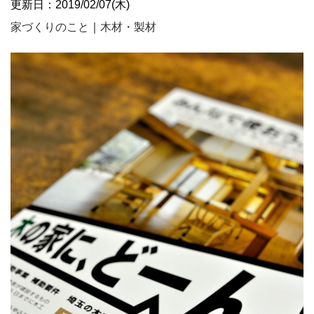
更新日：2019/02/07(木)
家づくりのこと
｜
木材・製材