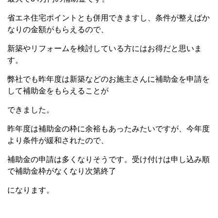
省エネ住宅ポイントとも併用できますし、条件が整えばか
なりの金額がもらえるので、
新築やリフォームを検討している方にはお得だと思いま
す。
弊社でも昨年度は新築などのお施主さんに補助金を申請を
して補助金をもらえることが
できました。
昨年度は補助金の枠に余裕もあったみたいですが、今年度
より条件が緩和されたので、
補助金の申請は多くなりそうです。受け付けは申し込み順
で補助金枠がなくなり次第終了
になります。