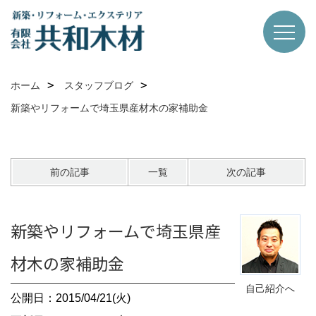
ホーム
スタッフブログ
新築やリフォームで埼玉県産材木の家補助金
前の記事
一覧
次の記事
新築やリフォームで埼玉県産
材木の家補助金
自己紹介へ
公開日：2015/04/21(火)