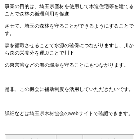
事業の目的は、埼玉県産材を使用して木造住宅等を建てる
ことで森林の循環利用を促進
させて、埼玉の森林を守ることができるようにすることで
す。
森を循環させることて水源の確保につながりますし、川か
ら森の栄養分を運ぶことで川下
の東京湾などの海の環境を守ることにもつながります。
是非、この機会に補助制度を活用していただきたいです。
詳細などは
埼玉県木材協会のwebサイト
で確認できます。