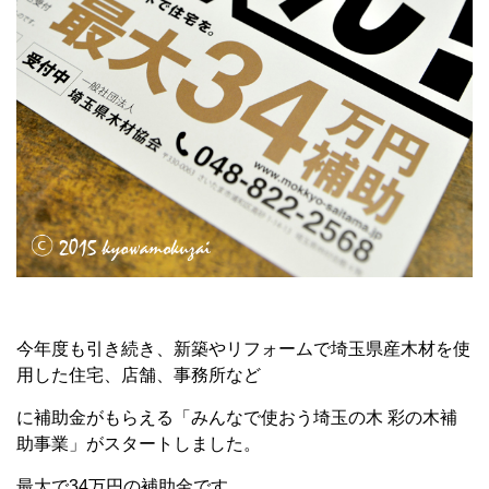
今年度も引き続き、新築やリフォームで埼玉県産木材を使
用した住宅、店舗、事務所など
に補助金がもらえる「みんなで使おう埼玉の木 彩の木補
助事業」がスタートしました。
最大で34万円の補助金です。