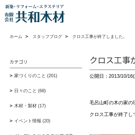
ホーム
スタッフブログ
クロス工事が終了しました。
クロス工事
カテゴリ
家づくりのこと (201)
公開日：2013/10/16(
日々のこと (68)
毛呂山町の木の家の
木材・製材 (17)
クロス工事が終了し
イベント情報 (20)