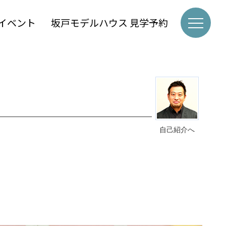
イベント
坂戸モデルハウス 見学予約
自己紹介へ