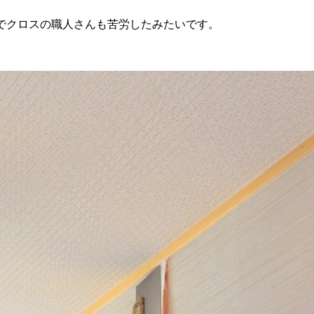
でクロスの職人さんも苦労したみたいです。