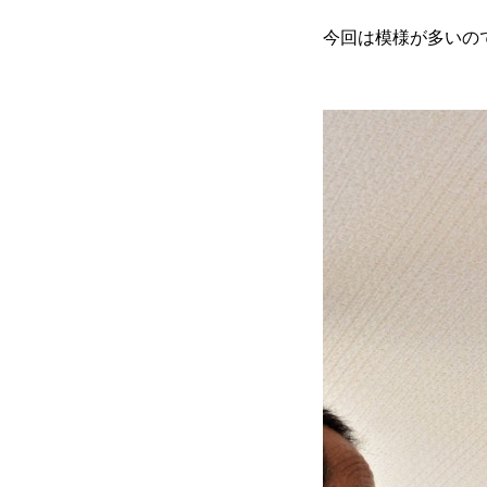
今回は模様が多いの