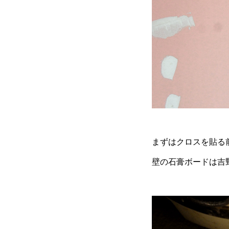
まずはクロスを貼る
壁の石膏ボードは吉