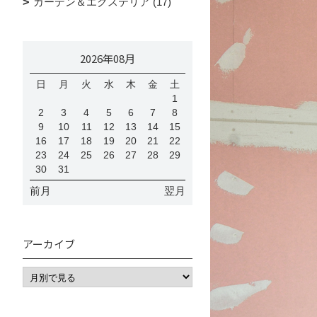
ガーデン＆エクステリア (17)
2026年08月
日
月
火
水
木
金
土
1
2
3
4
5
6
7
8
9
10
11
12
13
14
15
16
17
18
19
20
21
22
23
24
25
26
27
28
29
30
31
前月
翌月
アーカイブ