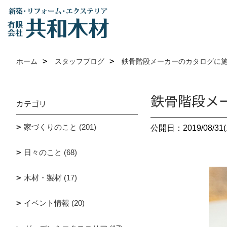
ホーム
スタッフブログ
鉄骨階段メーカーのカタログに
鉄骨階段メ
カテゴリ
家づくりのこと (201)
公開日：2019/08/31(
日々のこと (68)
木材・製材 (17)
イベント情報 (20)