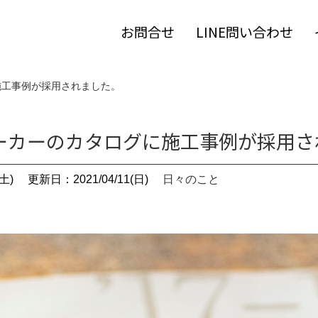
お問合せ
LINE問い合わせ
施工事例が採用されました。
ーカーのカタログに施工事例が採用さ
土)
更新日：2021/04/11(日)
日々のこと