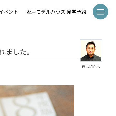
イベント
坂戸モデルハウス 見学予約
れました。
自己紹介へ