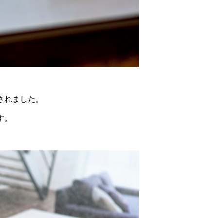
されました。
す。