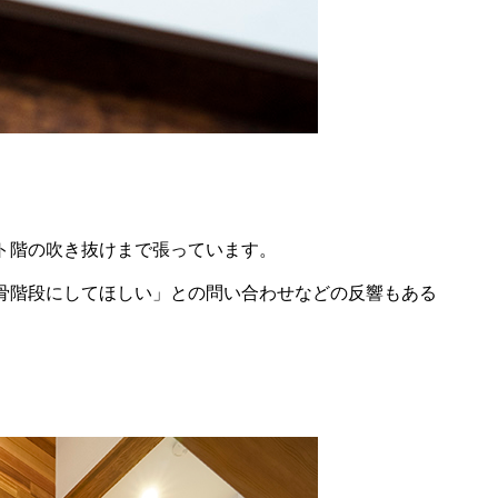
ト階の吹き抜けまで張っています。
骨階段にしてほしい」との問い合わせなどの反響もある