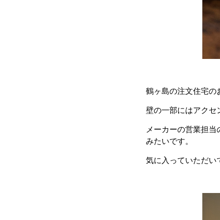
鶴ヶ島の注文住宅の
壁の一部にはアクセ
メーカーの営業担当
みたいです。
気に入っていただい