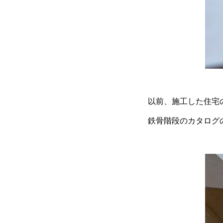
以前、施工した住宅
鉄骨階段のカタログ