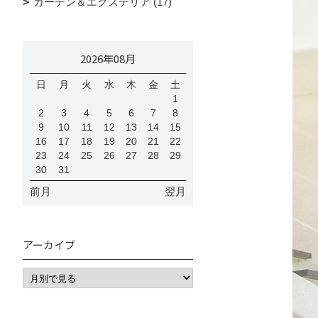
ガーデン＆エクステリア (17)
2026年08月
日
月
火
水
木
金
土
1
2
3
4
5
6
7
8
9
10
11
12
13
14
15
16
17
18
19
20
21
22
23
24
25
26
27
28
29
30
31
前月
翌月
アーカイブ