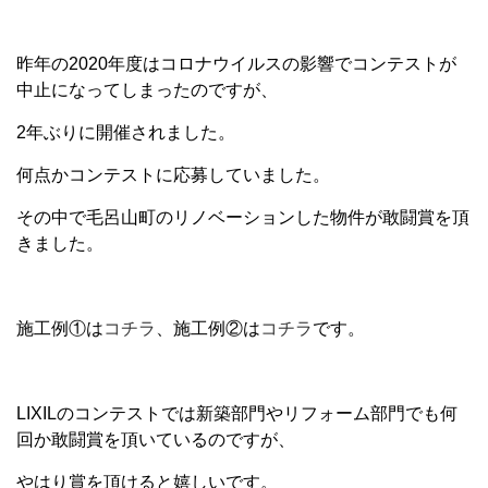
昨年の2020年度はコロナウイルスの影響でコンテストが
中止になってしまったのですが、
2年ぶりに開催されました。
何点かコンテストに応募していました。
その中で毛呂山町のリノベーションした物件が敢闘賞を頂
きました。
施工例①は
コチラ
、施工例②は
コチラ
です。
LIXILのコンテストでは新築部門やリフォーム部門でも何
回か敢闘賞を頂いているのですが、
やはり賞を頂けると嬉しいです。