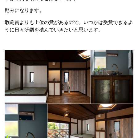
励みになります。
敢闘賞よりも上位の賞があるので、いつかは受賞できるよ
うに日々研鑽を積んでいきたいと思います。