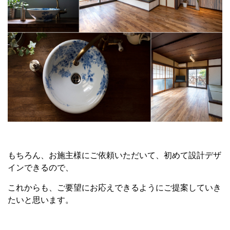
もちろん、お施主様にご依頼いただいて、初めて設計デザ
インできるので、
これからも、ご要望にお応えできるようにご提案していき
たいと思います。