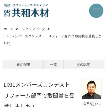
ホーム
スタッフブログ
LIXILメンバーズコンテスト リフォーム部門で敢闘賞を受賞しま
した！
前の記事
一覧
次の記事
LIXILメンバーズコンテスト
リフォーム部門で敢闘賞を受
自己紹介へ
賞しました！