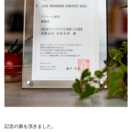
記念の盾を頂きました。