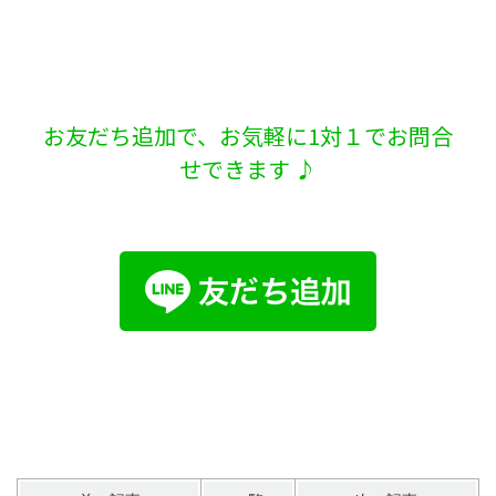
お友だち追加で、お気軽に1対１でお問合
せできます ♪