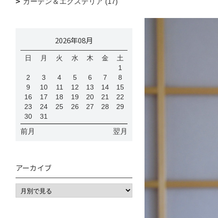
ガーデン＆エクステリア (17)
2026年08月
日
月
火
水
木
金
土
1
2
3
4
5
6
7
8
9
10
11
12
13
14
15
16
17
18
19
20
21
22
23
24
25
26
27
28
29
30
31
前月
翌月
アーカイブ