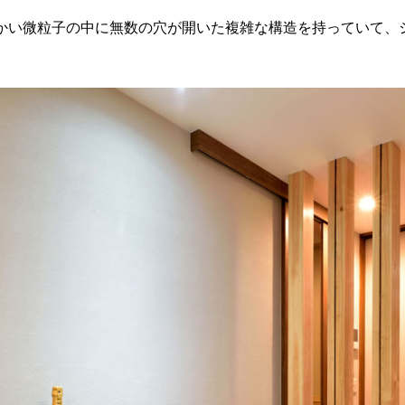
かい微粒子の中に無数の穴が開いた複雑な構造を持っていて、