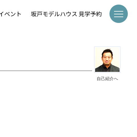
イベント
坂戸モデルハウス 見学予約
自己紹介へ