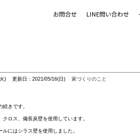
お問合せ
LINE問い合わせ
火)
更新日：2021/05/16(日)
家づくりのこと
の続きです。
、クロス、備長炭壁を使用しています。
ホールにはシラス壁を使用しました。