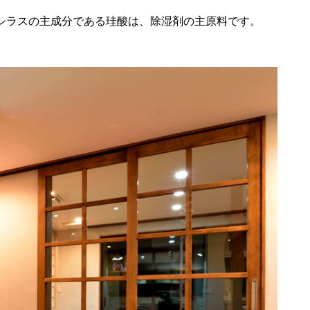
シラスの主成分である珪酸は、除湿剤の主原料です。