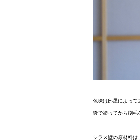
色味は部屋によって
鏝で塗ってから刷毛
シラス壁の原材料は