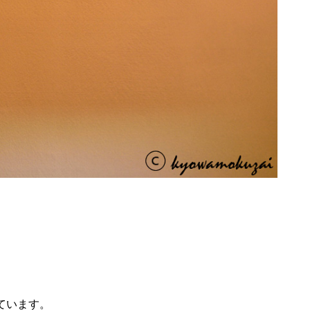
ています。