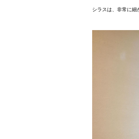
シラスは、非常に細