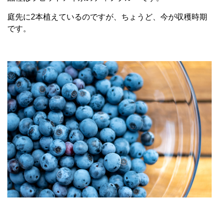
庭先に2本植えているのですが、ちょうど、今が収穫時期
です。