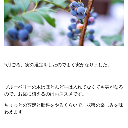
5月ごろ、実の選定をしたのでよく実がなりました。
ブルーベリーの木はほとんど手は入れてなくても実がなる
ので、お庭に植えるのはおススメです。
ちょっとの剪定と肥料をやるくらいで、収穫の楽しみを味
わえます。