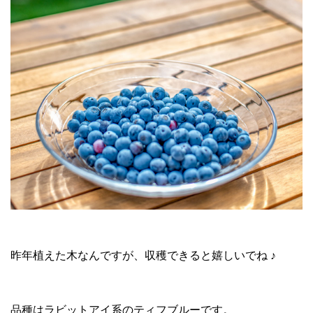
昨年植えた木なんですが、収穫できると嬉しいでね ♪
品種はラビットアイ系のティフブルーです。