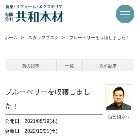
ホーム
スタッフブログ
ブルーベリーを収穫しました！
前の記事
一覧
次の記事
ブルーベリーを収穫しまし
た！
自己紹介へ
公開日：2021/08/19(木)
更新日：2022/10/01(土)