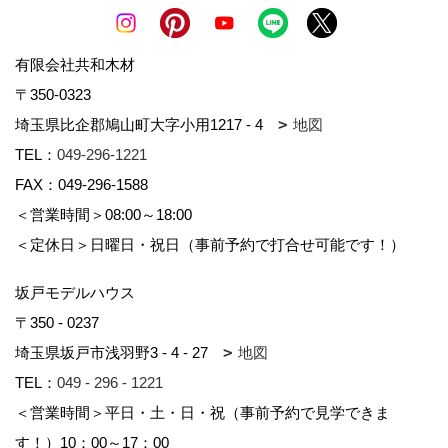
有限会社共和木材
〒350-0323
埼玉県比企郡鳩山町大字小用1217 - 4
地図
TEL：
049-296-1221
FAX：049-296-1588
＜営業時間＞08:00～18:00
＜定休日＞日曜日・祝日（事前予約で打合せ可能です！）
坂戸モデルハウス
〒350 - 0237
埼玉県坂戸市浅羽野3 - 4 - 27
地図
TEL：
049 - 296 - 1221
＜営業時間＞平日・土・日・祝（事前予約で見学できま
す！）10：00～17：00