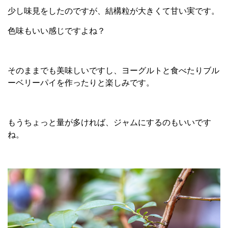
少し味見をしたのですが、結構粒が大きくて甘い実です。
色味もいい感じですよね？
そのままでも美味しいですし、ヨーグルトと食べたりブル
ーベリーパイを作ったりと楽しみです。
もうちょっと量が多ければ、ジャムにするのもいいです
ね。