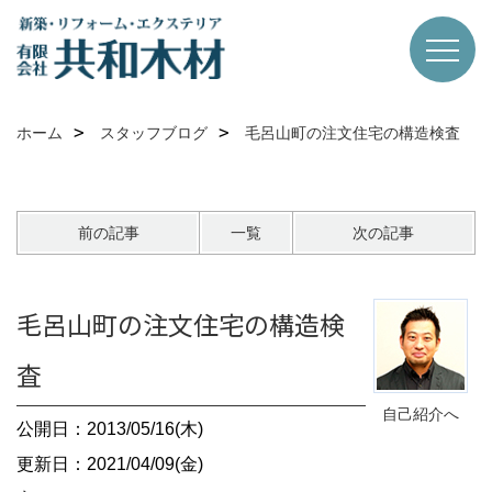
ホーム
スタッフブログ
毛呂山町の注文住宅の構造検査
前の記事
一覧
次の記事
毛呂山町の注文住宅の構造検
査
自己紹介へ
公開日：2013/05/16(木)
更新日：2021/04/09(金)