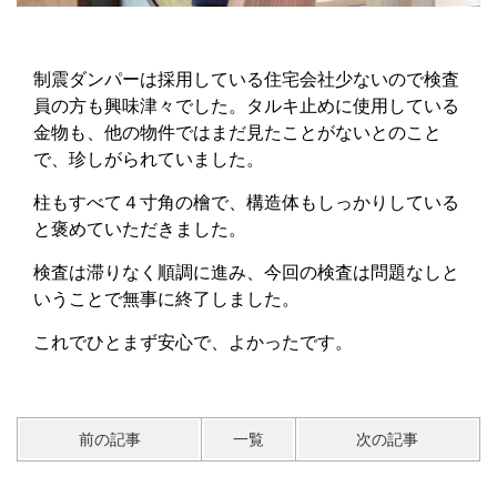
制震ダンパーは採用している住宅会社少ないので検査
員の方も興味津々でした。タルキ止めに使用している
金物も、他の物件ではまだ見たことがないとのこと
で、珍しがられていました。
柱もすべて４寸角の檜で、構造体もしっかりしている
と褒めていただきました。
検査は滞りなく順調に進み、今回の検査は問題なしと
いうことで無事に終了しました。
これでひとまず安心で、よかったです。
前の記事
一覧
次の記事