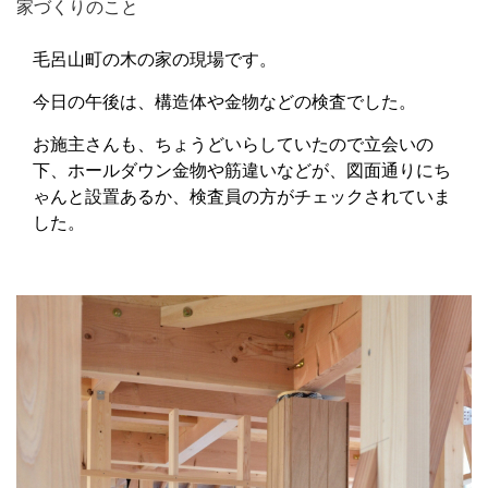
家づくりのこと
毛呂山町の木の家の現場です。
今日の午後は、構造体や金物などの検査でした。
お施主さんも、ちょうどいらしていたので立会いの
下、ホールダウン金物や筋違いなどが、図面通りにち
ゃんと設置あるか、検査員の方がチェックされていま
した。