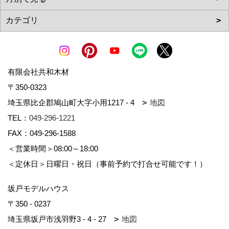
有限会社共和木材
〒350-0323
埼玉県比企郡鳩山町大字小用1217 - 4
地図
TEL：
049-296-1221
FAX：049-296-1588
＜営業時間＞08:00～18:00
＜定休日＞日曜日・祝日（事前予約で打合せ可能です！）
坂戸モデルハウス
〒350 - 0237
埼玉県坂戸市浅羽野3 - 4 - 27
地図