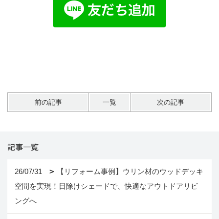
前の記事
一覧
次の記事
記事一覧
26/07/31
【リフォーム事例】ウリン材のウッドデッキ
空間を実現！日除けシェードで、快適なアウトドアリビ
ングへ