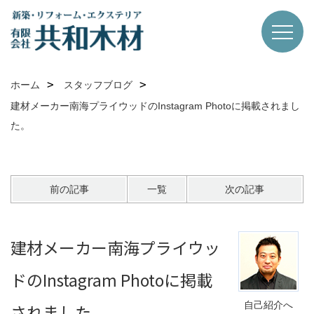
ホーム
スタッフブログ
建材メーカー南海プライウッドのInstagram Photoに掲載されまし
た。
前の記事
一覧
次の記事
建材メーカー南海プライウッ
ドのInstagram Photoに掲載
自己紹介へ
されました。