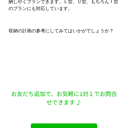
納しやくプランできます。Ｌ型、Ｕ型、もちろんＩ型
のプランにも対応しています。
収納の計画の参考にしてみてはいかがでしょうか？
お友だち追加で、お気軽に1対１でお問合
せできます ♪