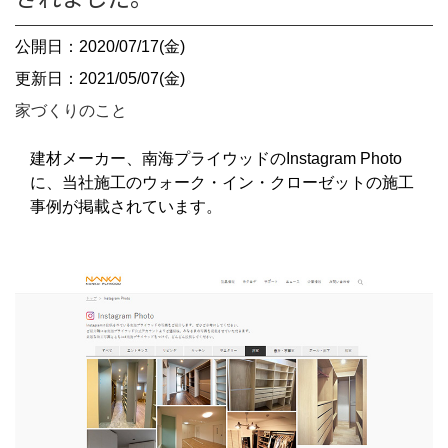
公開日：2020/07/17(金)
更新日：2021/05/07(金)
家づくりのこと
建材メーカー、南海プライウッドのInstagram Photo
に、当社施工のウォーク・イン・クローゼットの施工
事例が掲載されています。