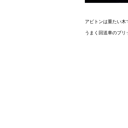
アピトンは重たい木
うまく回送車のブリ