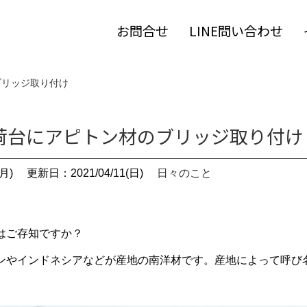
お問合せ
LINE問い合わせ
ブリッジ取り付け
荷台にアピトン材のブリッジ取り付け
月)
更新日：2021/04/11(日)
日々のこと
はご存知ですか？
ンやインドネシアなどが産地の南洋材です。産地によって呼び