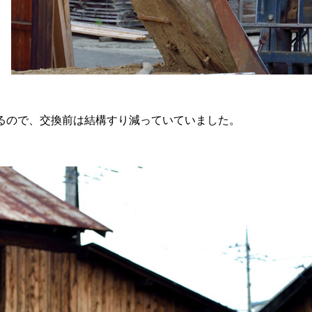
るので、交換前は結構すり減っていていました。