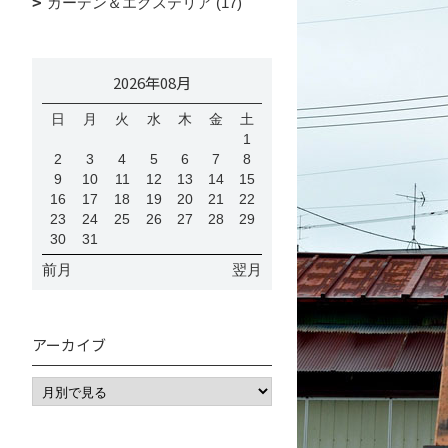
ガーデン＆エクステリア (17)
2026年08月
日
月
火
水
木
金
土
1
2
3
4
5
6
7
8
9
10
11
12
13
14
15
16
17
18
19
20
21
22
23
24
25
26
27
28
29
30
31
前月
翌月
アーカイブ