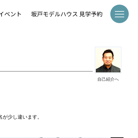
イベント
坂戸モデルハウス 見学予約
自己紹介へ
名が少し違います。