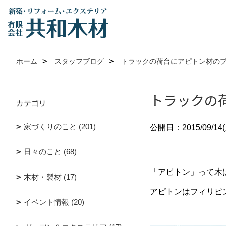
ホーム
スタッフブログ
トラックの荷台にアピトン材の
トラックの
カテゴリ
家づくりのこと (201)
公開日：2015/09/14(
日々のこと (68)
「アピトン」って木
木材・製材 (17)
アピトンはフィリピ
イベント情報 (20)