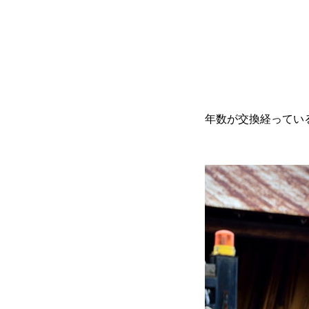
年数が交換経ってい