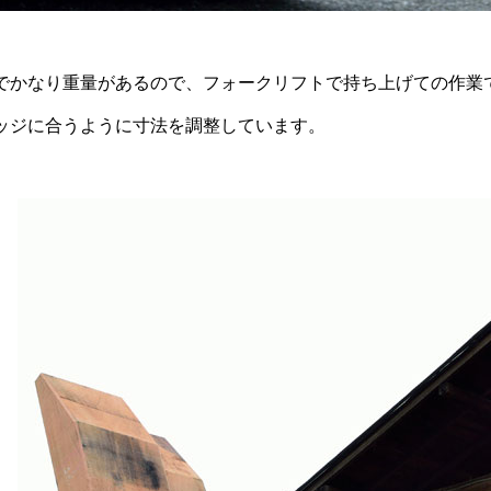
でかなり重量があるので、フォークリフトで持ち上げての作業
ッジに合うように寸法を調整しています。