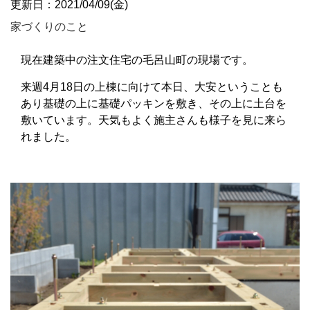
更新日：2021/04/09(金)
家づくりのこと
現在建築中の注文住宅の毛呂山町の現場です。
来週4月18日の上棟に向けて本日、大安ということも
あり基礎の上に基礎パッキンを敷き、その上に土台を
敷いています。天気もよく施主さんも様子を見に来ら
れました。