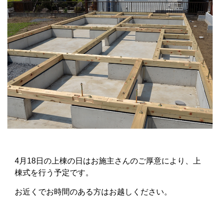
4月18日の上棟の日はお施主さんのご厚意により、上
棟式を行う予定です。
お近くでお時間のある方はお越しください。