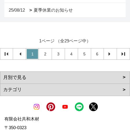
25/08/12
夏季休業のお知らせ
1ページ （全29ページ中）
1
2
3
4
5
6
有限会社共和木材
〒350-0323