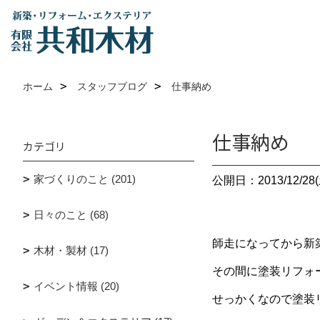
ホーム
スタッフブログ
仕事納め
仕事納め
カテゴリ
家づくりのこと (201)
公開日：2013/12/28(
日々のこと (68)
師走になってから新
木材・製材 (17)
その間に塗装リフォ
イベント情報 (20)
せっかくなので塗装