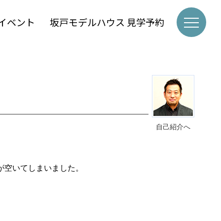
イベント
坂戸モデルハウス 見学予約
自己紹介へ
が空いてしまいました。