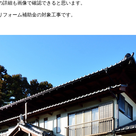
の詳細も画像で確認できると思います。
リフォーム補助金の対象工事です。