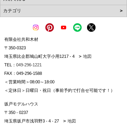
有限会社共和木材
〒350-0323
埼玉県比企郡鳩山町大字小用1217 - 4
地図
TEL：
049-296-1221
FAX：049-296-1588
＜営業時間＞08:00～18:00
＜定休日＞日曜日・祝日（事前予約で打合せ可能です！）
坂戸モデルハウス
〒350 - 0237
埼玉県坂戸市浅羽野3 - 4 - 27
地図