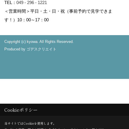
TEL：
049 - 296 - 1221
＜営業時間＞平日・土・日・祝（事前予約で見学できま
す！）10：00～17：00
Copyright (c) kyowa. All Rights Reserved.
Produced by
ゴデスクリエイト
Cookieポリシー
当サイトではCookieを使用します。