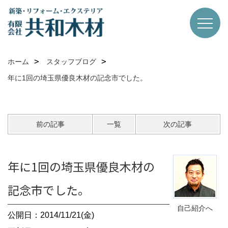
ホーム
スタッフブログ
年に1回の埼玉県優良木材の記念市でした。
前の記事
一覧
次の記事
年に1回の埼玉県優良木材の
記念市でした。
自己紹介へ
公開日：2014/11/21(金)