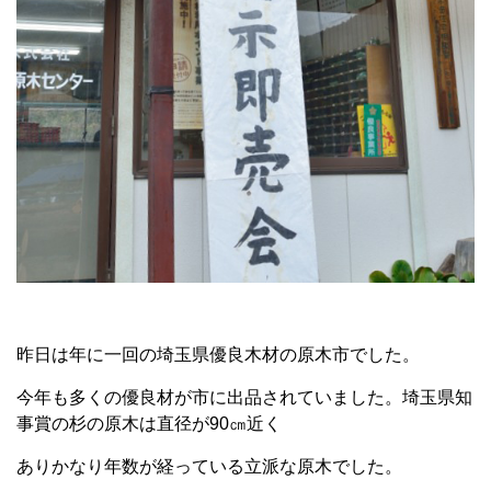
昨日は年に一回の埼玉県優良木材の原木市でした。
今年も多くの優良材が市に出品されていました。埼玉県知
事賞の杉の原木は直径が90㎝近く
ありかなり年数が経っている立派な原木でした。