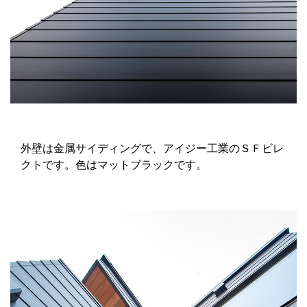
外壁は金属サイディングで、アイジー工業のＳＦビレ
クトです。色はマットブラックです。