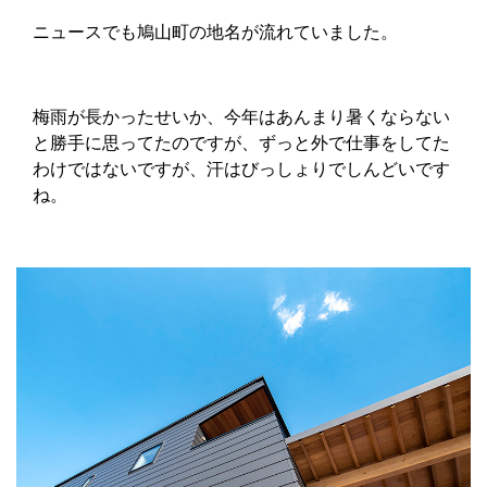
ニュースでも鳩山町の地名が流れていました。
梅雨が長かったせいか、今年はあんまり暑くならない
と勝手に思ってたのですが、ずっと外で仕事をしてた
わけではないですが、汗はびっしょりでしんどいです
ね。