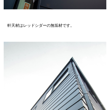
軒天材はレッドシダーの無垢材です。