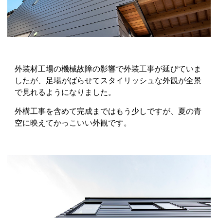
外装材工場の機械故障の影響で外装工事が延びていま
したが、足場がばらせてスタイリッシュな外観が全景
で見れるようになりました。
外構工事を含めて完成まではもう少しですが、夏の青
空に映えてかっこいい外観です。