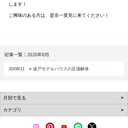
します！
ご興味のある方は、是非一度見に来てください！
記事一覧｜2020年8月
20/08/11
坂戸モデルハウスの足場解体