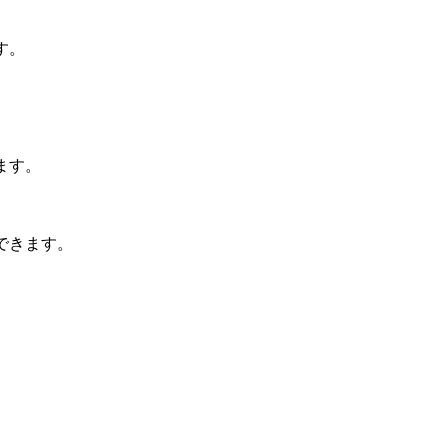
す。
ます。
できます。