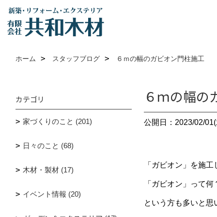
ホーム
スタッフブログ
６ｍの幅のガビオン門柱施工
６ｍの幅の
カテゴリ
家づくりのこと (201)
公開日：2023/02/01(
日々のこと (68)
「ガビオン」を施工
木材・製材 (17)
「ガビオン」って何
イベント情報 (20)
という方も多いと思