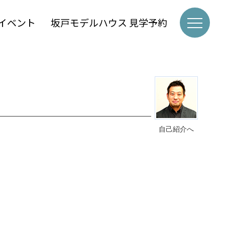
イベント
坂戸モデルハウス 見学予約
自己紹介へ