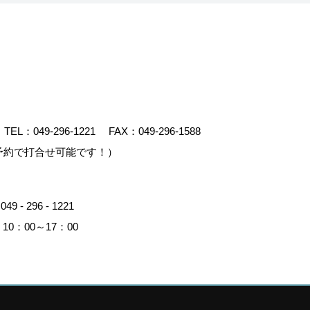
TEL：
049-296-1221
FAX：049-296-1588
予約で打合せ可能です！）
：
049 - 296 - 1221
0：00～17：00
イト