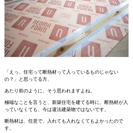
「えっ、住宅って断熱材って入っているものじゃない
の？」と思ってる方、
あたり前のように、そう思われますよね。
極端なことを言うと、新築住宅を建てる時に、断熱材が入
っていなくても、今は違法建築物ではないです。
断熱材は、任意で、入れても入れなくてもよかったので
す。