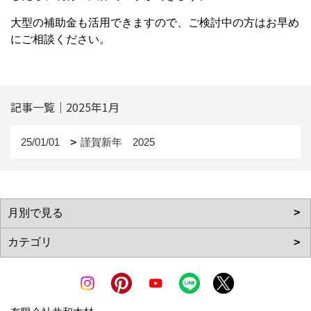
大型の補助金も活用できますので、ご検討中の方はお早め
にご相談ください。
記事一覧｜2025年1月
25/01/01
謹賀新年 2025