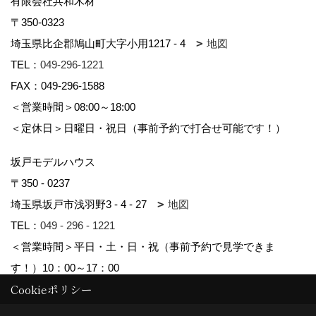
有限会社共和木材
〒350-0323
埼玉県比企郡鳩山町大字小用1217 - 4
地図
TEL：
049-296-1221
FAX：049-296-1588
＜営業時間＞08:00～18:00
＜定休日＞日曜日・祝日（事前予約で打合せ可能です！）
坂戸モデルハウス
〒350 - 0237
埼玉県坂戸市浅羽野3 - 4 - 27
地図
TEL：
049 - 296 - 1221
＜営業時間＞平日・土・日・祝（事前予約で見学できま
す！）10：00～17：00
Cookieポリシー