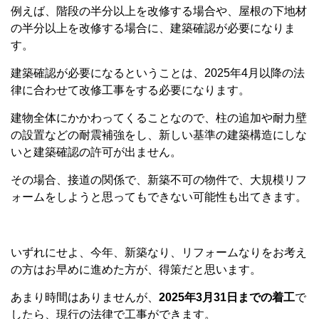
例えば、階段の半分以上を改修する場合や、屋根の下地材
の半分以上を改修する場合に、建築確認が必要になりま
す。
建築確認が必要になるということは、2025年4月以降の法
律に合わせて改修工事をする必要になります。
建物全体にかかわってくることなので、柱の追加や耐力壁
の設置などの耐震補強をし、新しい基準の建築構造にしな
いと建築確認の許可が出ません。
その場合、接道の関係で、新築不可の物件で、大規模リフ
ォームをしようと思ってもできない可能性も出てきます。
いずれにせよ、今年、新築なり、リフォームなりをお考え
の方はお早めに進めた方が、得策だと思います。
あまり時間はありませんが、
2025年3月31日までの着工
で
したら、現行の法律で工事ができます。