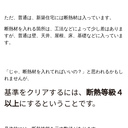
ただ、普通は、新築住宅には断熱材は入っています。
断熱材を入れる箇所は、工法などによって少し差はありま
すが、普通は壁、天井、屋根、床、基礎などに入っていま
す。
「じゃ、断熱材を入れてればいいの？」と思われるかもし
れませんが、
基準をクリアするには、
断熱等級４
以上
にするということです。