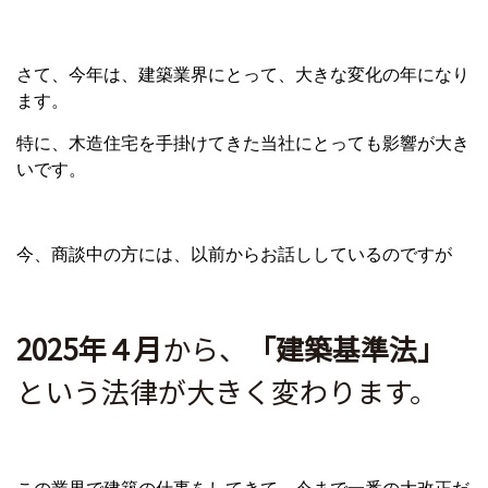
さて、今年は、建築業界にとって、大きな変化の年になり
ます。
特に、木造住宅を手掛けてきた当社にとっても影響が大き
いです。
今、商談中の方には、以前からお話ししているのですが
2025年４月
から、
「建築基準法」
という法律が大きく変わります。