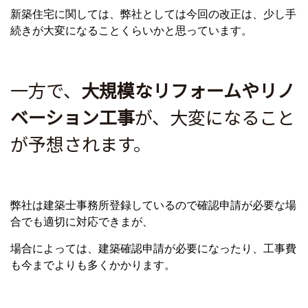
新築住宅に関しては、弊社としては今回の改正は、少し手
続きが大変になることくらいかと思っています。
一方で、
大規模なリフォームやリノ
ベーション工事
が、大変になること
が予想されます。
弊社は建築士事務所登録しているので確認申請が必要な場
合でも適切に対応できまが、
場合によっては、建築確認申請が必要になったり、工事費
も今までよりも多くかかります。