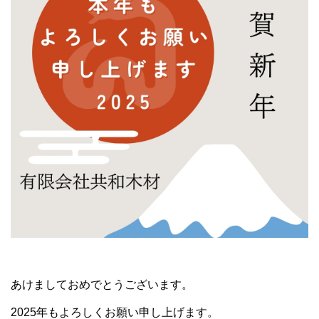
あけましておめでとうございます。
2025年もよろしくお願い申し上げます。