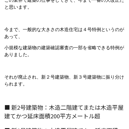
この業界で建築の仕事をしてきて、今まで一番の大改正だ
と思います。
今まで、一般的な大きさの木造住宅は４号特例というのが
あって、
小規模な建築物の建築確認審査の一部を省略できる特例が
ありました。
それが廃止され、新２号建築物、新３号建築物に振り分け
られます。
■ 新2号建築物：木造二階建てまたは木造平屋
建てかつ延床面積200平方メートル超