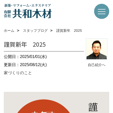
ホーム
スタッフブログ
謹賀新年 2025
謹賀新年 2025
公開日：2025/01/01(水)
更新日：2025/08/12(火)
自己紹介へ
家づくりのこと