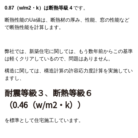
0.87（w/m2・k）は断熱等級４
です。
断熱性能のUa値は、断熱材の厚み、性能、窓の性能など
で断熱性能を計算します。
弊社では、新築住宅に関しては、もう数年前からこの基準
は軽くクリアしているので、問題はありません。
構造に関しては、構造計算の許容応力度計算を実施してい
ますし、
耐震等級３
、
断熱等級６
（0.46（w/m2・k））
を標準として住宅施工しています。