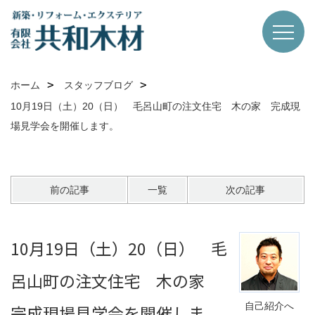
ホーム
スタッフブログ
10月19日（土）20（日） 毛呂山町の注文住宅 木の家 完成現
場見学会を開催します。
前の記事
一覧
次の記事
10月19日（土）20（日） 毛
呂山町の注文住宅 木の家
自己紹介へ
完成現場見学会を開催しま