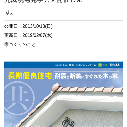
す。
公開日：2013/10/13(日)
更新日：2019/02/07(木)
家づくりのこと