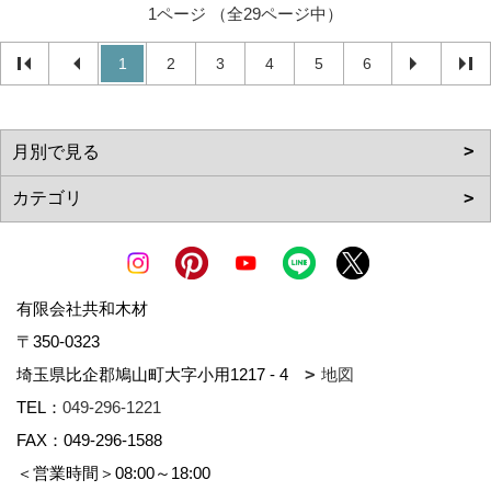
1ページ （全29ページ中）
1
2
3
4
5
6
有限会社共和木材
〒350-0323
埼玉県比企郡鳩山町大字小用1217 - 4
地図
TEL：
049-296-1221
FAX：049-296-1588
＜営業時間＞08:00～18:00