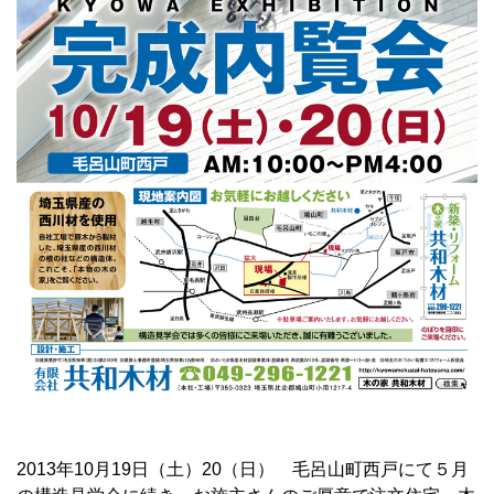
2013年10月19日（土）20（日） 毛呂山町西戸にて５月