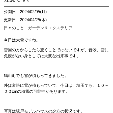
公開日：2024/02/05(月)
更新日：2024/04/25(木)
日々のこと
｜
ガーデン＆エクステリア
今日は大雪ですね。
雪国の方からしたら驚くことではないですが、普段、雪に
免疫がない身としては大変な出来事です。
鳩山町でも雪が積もってきました。
外は道路に雪が積もっていて、今日は、埼玉でも、１０～
２０cmの積雪の可能性があります。
写真は坂戸モデルハウスの夕方の状況です。