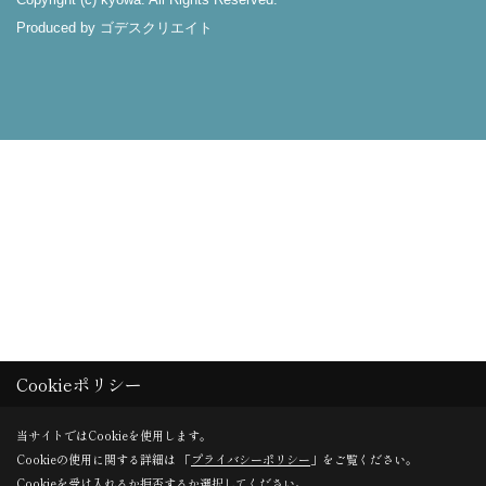
Produced by
ゴデスクリエイト
Cookieポリシー
当サイトではCookieを使用します。
Cookieの使用に関する詳細は 「
プライバシーポリシー
」をご覧ください。
Cookieを受け入れるか拒否するか選択してください。