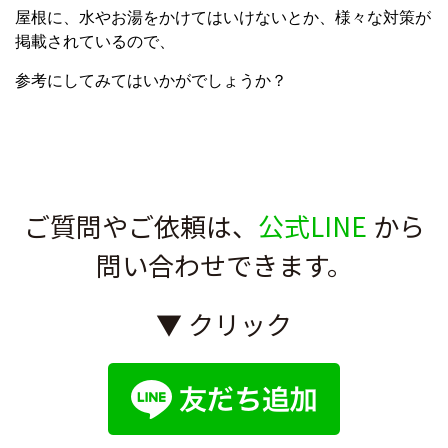
屋根に、水やお湯をかけてはいけないとか、様々な対策が
掲載されているので、
参考にしてみてはいかがでしょうか？
ご質問やご依頼は、
公式LINE
から
問い合わせできます。
▼ クリック