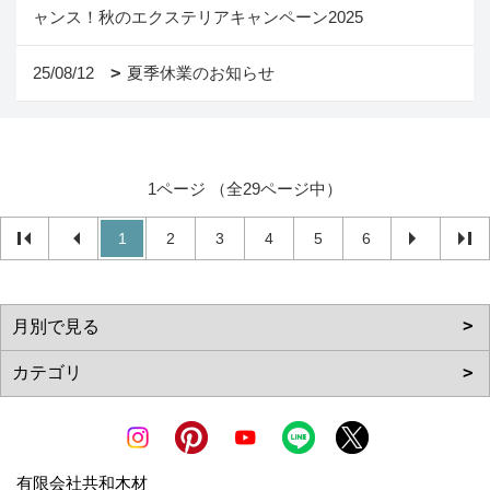
ャンス！秋のエクステリアキャンペーン2025
25/08/12
夏季休業のお知らせ
1ページ （全29ページ中）
1
2
3
4
5
6
有限会社共和木材