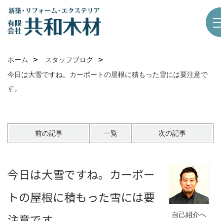
ホーム
スタッフブログ
今日は大雪ですね。カーポートの屋根に積もった雪には要注意で
す。
前の記事
一覧
次の記事
今日は大雪ですね。カーポー
トの屋根に積もった雪には要
自己紹介へ
注意です。