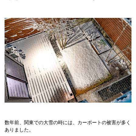
数年前、関東での大雪の時には、カーポートの被害が多く
ありました。