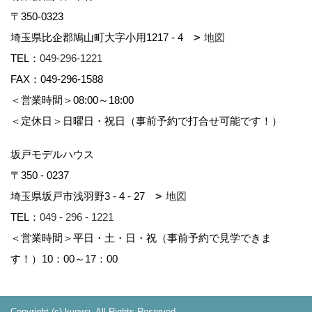
〒350-0323
埼玉県比企郡鳩山町大字小用1217 - 4
地図
TEL：
049-296-1221
FAX：049-296-1588
＜営業時間＞08:00～18:00
＜定休日＞日曜日・祝日（事前予約で打合せ可能です！）
坂戸モデルハウス
〒350 - 0237
埼玉県坂戸市浅羽野3 - 4 - 27
地図
TEL：
049 - 296 - 1221
＜営業時間＞平日・土・日・祝（事前予約で見学できま
す！）10：00～17：00
Copyright (c) kyowa. All Rights Reserved.