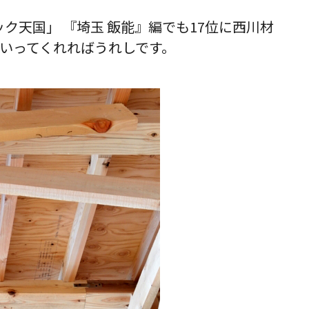
ク天国」 『埼玉 飯能』編でも17位に西川材
いってくれればうれしです。