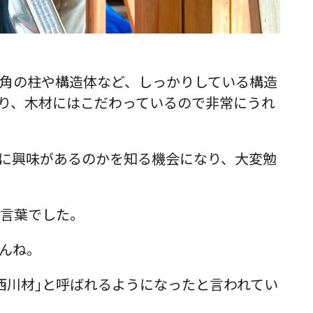
角の柱や構造体など、しっかりしている構造
り、木材にはこだわっているので非常にうれ
に興味があるのかを知る機会になり、大変勉
う言葉でした。
んね。
｢西川材｣と呼ばれるようになったと言われてい