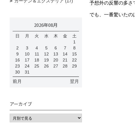
ガーデン＆エクステリア (17)
予想外の反響の多さ
でも、一番驚いたの
2026年08月
日
月
火
水
木
金
土
1
2
3
4
5
6
7
8
9
10
11
12
13
14
15
16
17
18
19
20
21
22
23
24
25
26
27
28
29
30
31
前月
翌月
アーカイブ