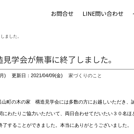
お問合せ
LINE問い合わせ
了しました。
造見学会が無事に終了しました。
月)
更新日：2021/04/09(金)
家づくりのこと
の毛呂山町の木の家 構造見学会には多数の方にお越しいただき、
間にわたりご協力いただいて、両日合わせてだいたい３０名ほ
終了することができました。本当にありがとうございました。