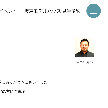
イベント
坂戸モデルハウス 見学予約
自己紹介へ
誠にありがとうございました。
どの方にご来場