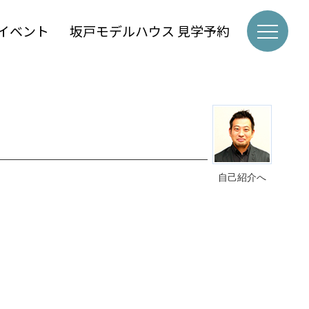
イベント
坂戸モデルハウス 見学予約
自己紹介へ