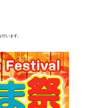
を行います。