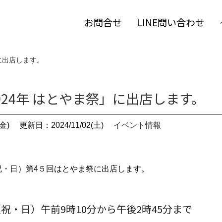
お問合せ
LINE問い合わせ
」に出店します。
024年 はとやま祭」に出店します。
金)
更新日：2024/11/02(土)
イベント情報
祝・日）第4５回はとやま祭に出店します。
（祝・日）午前9時10分から午後2時45分まで