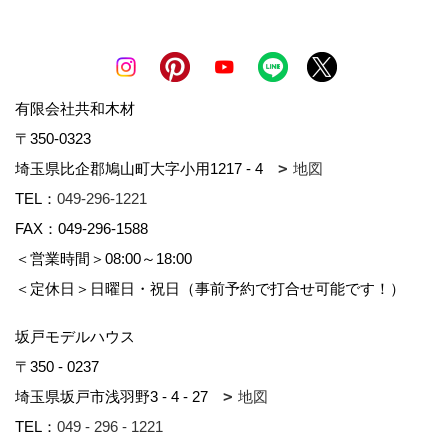
有限会社共和木材
〒350-0323
埼玉県比企郡鳩山町大字小用1217 - 4
地図
TEL：
049-296-1221
FAX：049-296-1588
＜営業時間＞08:00～18:00
＜定休日＞日曜日・祝日（事前予約で打合せ可能です！）
坂戸モデルハウス
〒350 - 0237
埼玉県坂戸市浅羽野3 - 4 - 27
地図
TEL：
049 - 296 - 1221