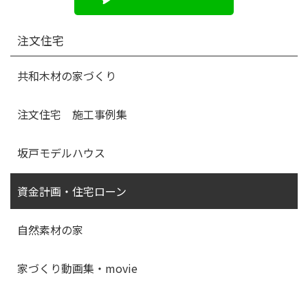
注文住宅
共和木材の家づくり
注文住宅 施工事例集
坂戸モデルハウス
資金計画・住宅ローン
自然素材の家
家づくり動画集・movie