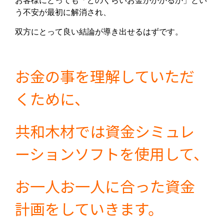
お客様にとっても「どのくらいお金がかかるか」とい
う不安が最初に解消され、
双方にとって良い結論が導き出せるはずです。
お金の事を理解していただ
くために、
共和木材では資金シミュレ
ーションソフトを使用して、
お一人お一人に合った資金
計画をしていきます。