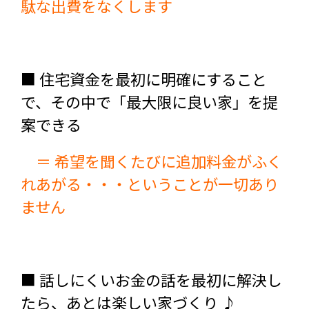
駄な出費をなくします
■ 住宅資金を最初に明確にすること
で、その中で「最大限に良い家」を提
案できる
＝ 希望を聞くたびに追加料金がふく
れあがる・・・ということが一切あり
ません
■ 話しにくいお金の話を最初に解決し
たら、あとは楽しい家づくり ♪