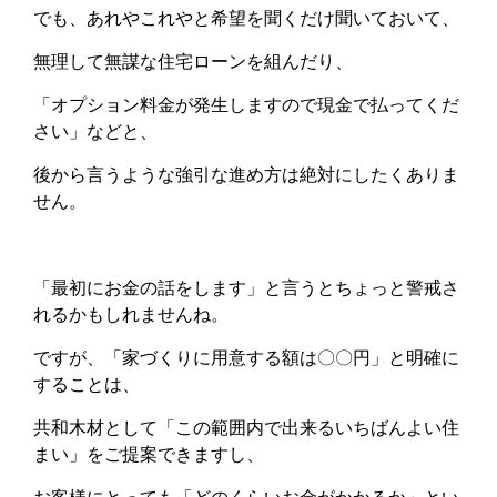
でも、あれやこれやと希望を聞くだけ聞いておいて、
無理して無謀な住宅ローンを組んだり、
「オプション料金が発生しますので現金で払ってくだ
さい」などと、
後から言うような強引な進め方は絶対にしたくありま
せん。
「最初にお金の話をします」と言うとちょっと警戒さ
れるかもしれませんね。
ですが、「家づくりに用意する額は〇〇円」と明確に
することは、
共和木材として「この範囲内で出来るいちばんよい住
まい」をご提案できますし、