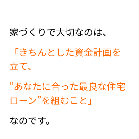
家づくりで大切なのは、
「きちんとした資金計画を
立て、
“あなたに合った最良な住宅
ローン”を組むこと」
なのです。