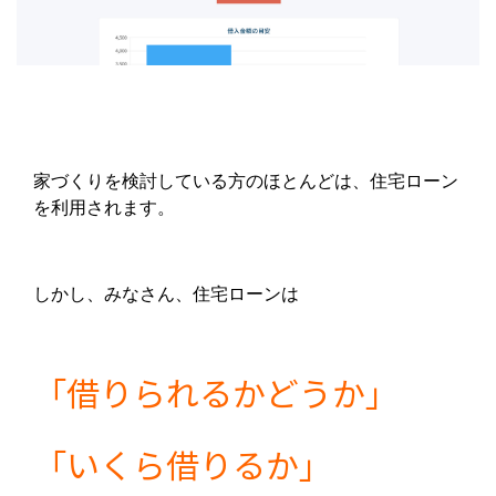
家づくりを検討している方のほとんどは、住宅ローン
を利用されます。
しかし、みなさん、住宅ローンは
「借りられるかどうか」
「いくら借りるか」