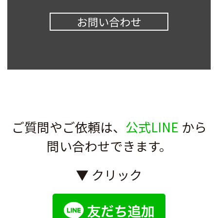
お問い合わせ
ご質問やご依頼は、
公式LINE
から
問い合わせできます。
▼ クリック