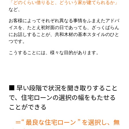
「どのくらい借りると、どういう家が建てられるか」
など、
お客様によってそれぞれ異なる事情をふまえたアドバ
イスを、たとえ初対面の日であっても、ざっくばらん
にお話しすることが、共和木材の基本スタイルのひと
つです。
こうすることには、様々な目的があります。
■ 早い段階で状況を聞き取りすること
で、住宅ローンの選択の幅をもたせる
ことができる
＝“ 最良な住宅ローン ” を選択し、無