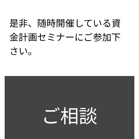
是非、随時開催している資
金計画セミナーにご参加下
さい。
ご相談