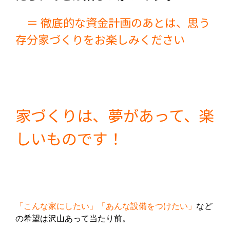
＝ 徹底的な資金計画のあとは、思う
存分家づくりをお楽しみください
家づくりは、夢があって、楽
しいものです！
「こんな家にしたい」「あんな設備をつけたい」
など
の
希
望は沢山あって当たり前。