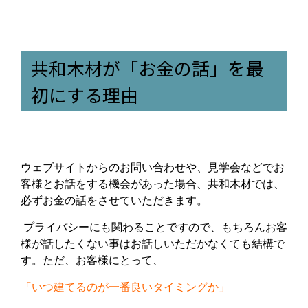
共和木材が「お金の話」を最
初にする理由
ウェブサイトからのお問い合わせや、見学会などでお
客様とお話をする機会があった場合、共和木材では、
必ずお金の話をさせていただきます。
プライバシーにも関わることですので、もちろんお客
様が話したくない事はお話しいただかなくても結構で
す。ただ、お客様にとって、
「いつ建てるのが一番良いタイミングか」