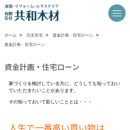
ホーム
注文住宅
資金計画・住宅ローン
資金計画・住宅ローン
資金計画・住宅ローン
家づくりを検討している方に、どうしても知っておい
ていただきたいことがあります。
その知っておいて欲しいこととは・・・
人生で一番高い買い物は