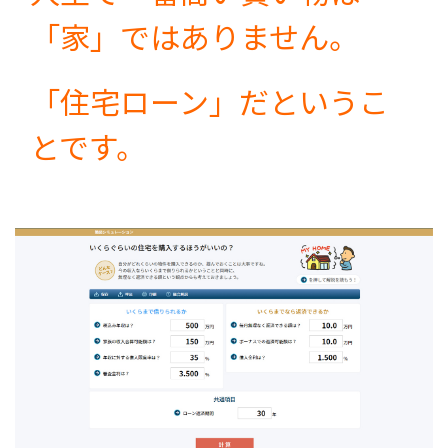
「家」ではありません。
「住宅ローン」だというこ
とです。